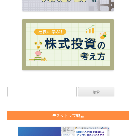
検索:
デスクトップ製品