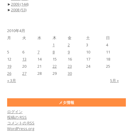
►
2009
(144)
►
2008
(53)
2010年4月
月
火
水
木
金
土
日
1
2
3
4
5
6
7
8
9
10
11
12
13
14
15
16
17
18
19
20
21
22
23
24
25
26
27
28
29
30
« 3月
5月 »
メタ情報
ログイン
投稿の
RSS
コメントの
RSS
WordPress.org