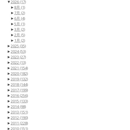
▼
2026
(17)
►
8月
(1)
►
7月
(2)
►
6月
(4)
►
5月
(1)
►
3月
(2)
►
2月
(5)
►
1月
(2)
►
2025
(35)
►
2024
(53)
►
2023
(27)
►
2022
(13)
►
2021
(154)
►
2020
(182)
►
2019
(132)
►
2018
(144)
►
2017
(199)
►
2016
(256)
►
2015
(133)
►
2014
(98)
►
2013
(151)
►
2012
(190)
►
2011
(228)
►
2010
(151)