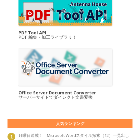
PDF Tool API
PDF 編集・加工ライブラリ！
Office Server Document Converter
サーバーサイドでダイレクト文書変換！
人気ランキング
月曜日連載！ Microsoft Wordスタイル探索（12）―見出し