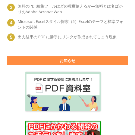
無料のPDF編集ツールはどの程度使えるか―無料とは名ばか
りのAdobe Acrobat Web
Microsoft Excelスタイル探索（5）Excelのテーマと標準フォ
ントの関係
出力結果の PDF に勝手にリンクが作成されてしまう現象
お知らせ