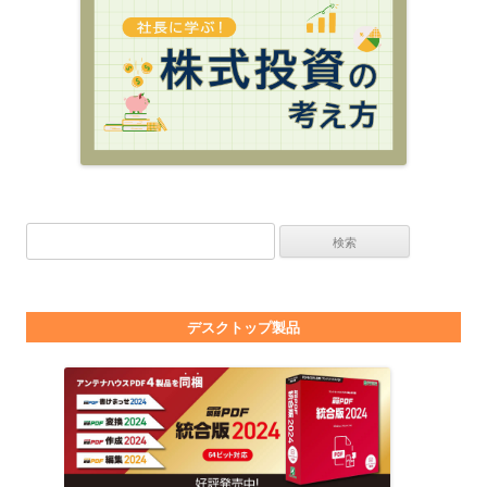
検索:
デスクトップ製品