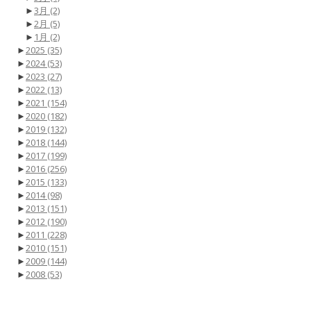
►
3月
(2)
►
2月
(5)
►
1月
(2)
►
2025
(35)
►
2024
(53)
►
2023
(27)
►
2022
(13)
►
2021
(154)
►
2020
(182)
►
2019
(132)
►
2018
(144)
►
2017
(199)
►
2016
(256)
►
2015
(133)
►
2014
(98)
►
2013
(151)
►
2012
(190)
►
2011
(228)
►
2010
(151)
►
2009
(144)
►
2008
(53)