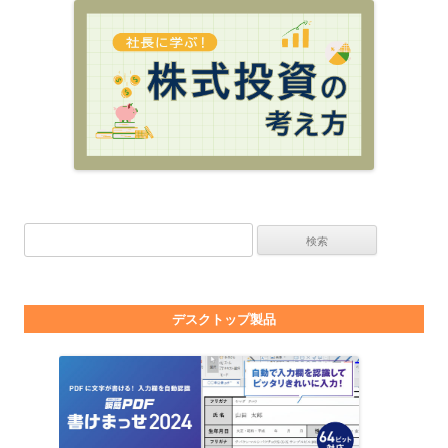
検索:
デスクトップ製品