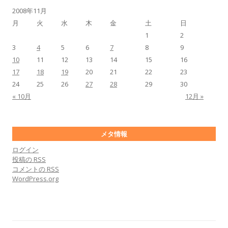
2008年11月
月
火
水
木
金
土
日
1
2
3
4
5
6
7
8
9
10
11
12
13
14
15
16
17
18
19
20
21
22
23
24
25
26
27
28
29
30
« 10月
12月 »
メタ情報
ログイン
投稿の
RSS
コメントの
RSS
WordPress.org