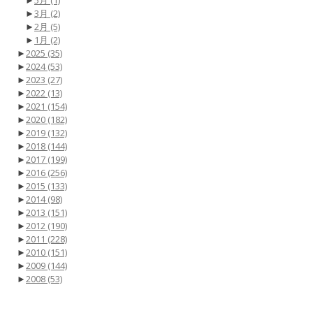
►
5月
(1)
►
3月
(2)
►
2月
(5)
►
1月
(2)
►
2025
(35)
►
2024
(53)
►
2023
(27)
►
2022
(13)
►
2021
(154)
►
2020
(182)
►
2019
(132)
►
2018
(144)
►
2017
(199)
►
2016
(256)
►
2015
(133)
►
2014
(98)
►
2013
(151)
►
2012
(190)
►
2011
(228)
►
2010
(151)
►
2009
(144)
►
2008
(53)