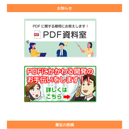
お知らせ
最近の投稿