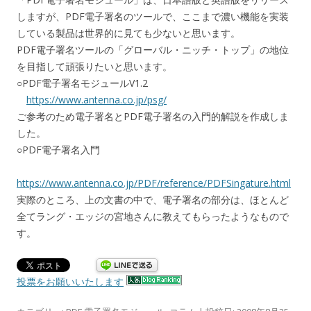
しますが、PDF電子署名のツールで、ここまで濃い機能を実装
している製品は世界的に見ても少ないと思います。
PDF電子署名ツールの「グローバル・ニッチ・トップ」の地位
を目指して頑張りたいと思います。
○PDF電子署名モジュールV1.2
https://www.antenna.co.jp/psg/
ご参考のため電子署名とPDF電子署名の入門的解説を作成しま
した。
○PDF電子署名入門
https://www.antenna.co.jp/PDF/reference/PDFSingature.html
実際のところ、上の文書の中で、電子署名の部分は、ほとんど
全てラング・エッジの宮地さんに教えてもらったようなもので
す。
投票をお願いいたします