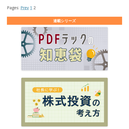
Pages:
Prev
1
2
連載シリーズ