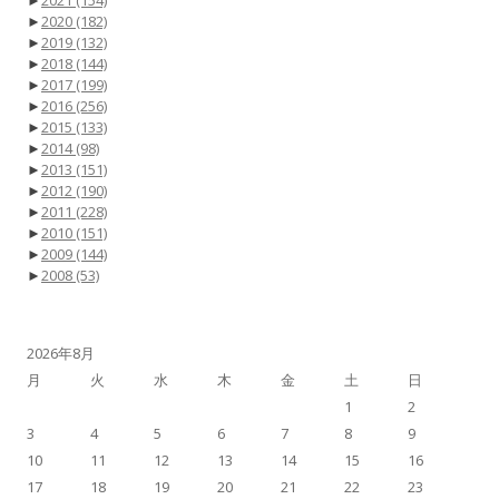
►
2020
(182)
►
2019
(132)
►
2018
(144)
►
2017
(199)
►
2016
(256)
►
2015
(133)
►
2014
(98)
►
2013
(151)
►
2012
(190)
►
2011
(228)
►
2010
(151)
►
2009
(144)
►
2008
(53)
2026年8月
月
火
水
木
金
土
日
1
2
3
4
5
6
7
8
9
10
11
12
13
14
15
16
17
18
19
20
21
22
23