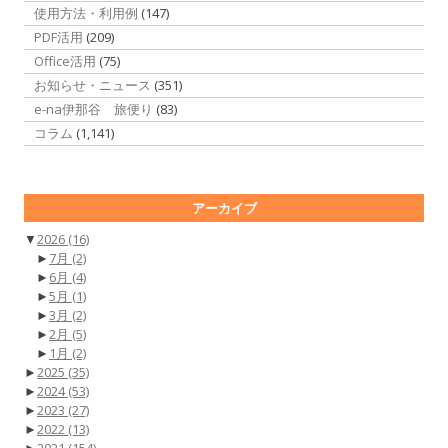
使用方法・利用例
(147)
PDF活用
(209)
Office活用
(75)
お知らせ・ニュース
(351)
e-na伊那谷 旅便り
(83)
コラム
(1,141)
アーカイブ
▼
2026
(16)
►
7月
(2)
►
6月
(4)
►
5月
(1)
►
3月
(2)
►
2月
(5)
►
1月
(2)
►
2025
(35)
►
2024
(53)
►
2023
(27)
►
2022
(13)
►
2021
(154)