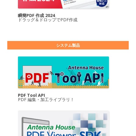
瞬簡PDF 作成 2024
ドラッグ＆ドロップでPDF作成
システム製品
PDF Tool API
PDF 編集・加工ライブラリ！