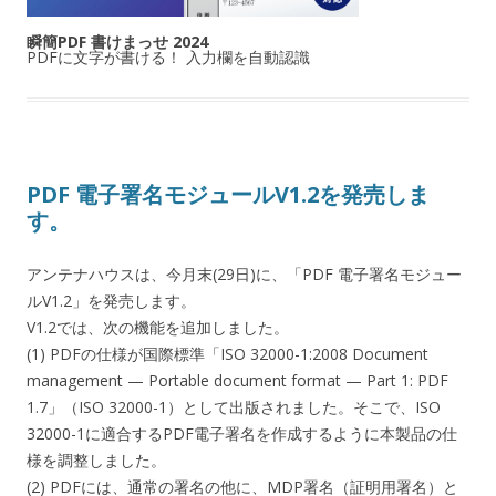
瞬簡PDF 書けまっせ 2024
PDFに文字が書ける！ 入力欄を自動認識
PDF 電子署名モジュールV1.2を発売しま
す。
アンテナハウスは、今月末(29日)に、「PDF 電子署名モジュー
ルV1.2」を発売します。
V1.2では、次の機能を追加しました。
(1) PDFの仕様が国際標準「ISO 32000-1:2008 Document
management — Portable document format — Part 1: PDF
1.7」（ISO 32000-1）として出版されました。そこで、ISO
32000-1に適合するPDF電子署名を作成するように本製品の仕
様を調整しました。
(2) PDFには、通常の署名の他に、MDP署名（証明用署名）と