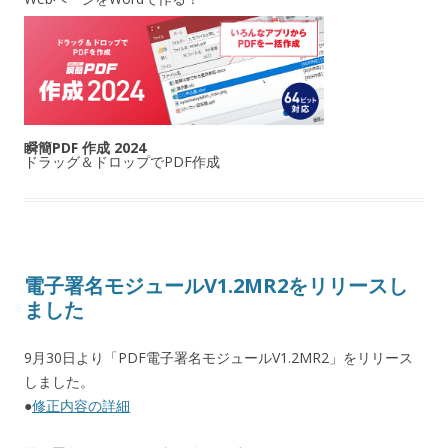
瞬簡PDF 作成 2024
ドラッグ＆ドロップでPDF作成
電子署名モジュールV1.2MR2をリリースし
ました
9月30日より「PDF電子署名モジュールV1.2MR2」をリリース
しました。
●
修正内容の詳細