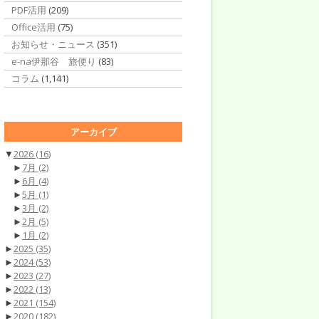
PDF活用
(209)
Office活用
(75)
お知らせ・ニュース
(351)
e-na伊那谷 旅便り
(83)
コラム
(1,141)
アーカイブ
▼
2026
(16)
►
7月
(2)
►
6月
(4)
►
5月
(1)
►
3月
(2)
►
2月
(5)
►
1月
(2)
►
2025
(35)
►
2024
(53)
►
2023
(27)
►
2022
(13)
►
2021
(154)
►
2020
(182)