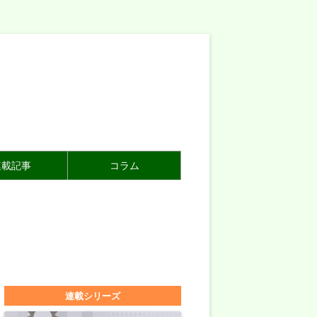
連載記事
コラム
連載シリーズ