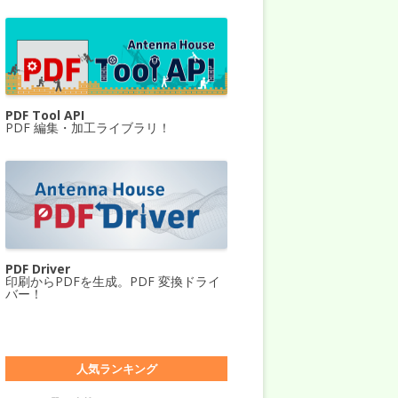
PDF Tool API
PDF 編集・加工ライブラリ！
PDF Driver
印刷からPDFを生成。PDF 変換ドライ
バー！
人気ランキング