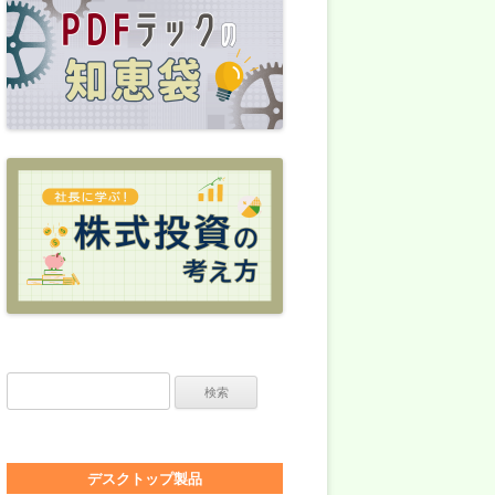
検索:
デスクトップ製品