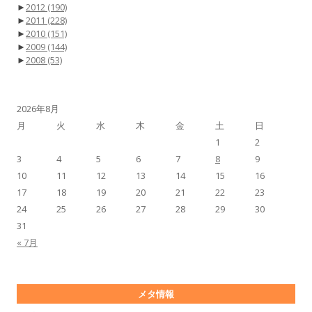
►
2012
(190)
►
2011
(228)
►
2010
(151)
►
2009
(144)
►
2008
(53)
2026年8月
月
火
水
木
金
土
日
1
2
3
4
5
6
7
8
9
10
11
12
13
14
15
16
17
18
19
20
21
22
23
24
25
26
27
28
29
30
31
« 7月
メタ情報