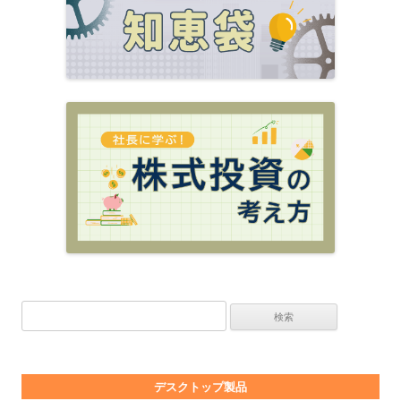
検索:
デスクトップ製品