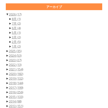
アーカイブ
▼
2026
(17)
►
8月
(1)
►
7月
(2)
►
6月
(4)
►
5月
(1)
►
3月
(2)
►
2月
(5)
►
1月
(2)
►
2025
(35)
►
2024
(53)
►
2023
(27)
►
2022
(13)
►
2021
(154)
►
2020
(182)
►
2019
(132)
►
2018
(144)
►
2017
(199)
►
2016
(256)
►
2015
(133)
►
2014
(98)
►
2013
(151)