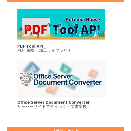
PDF Tool API
PDF 編集・加工ライブラリ！
Office Server Document Converter
サーバーサイドでダイレクト文書変換！