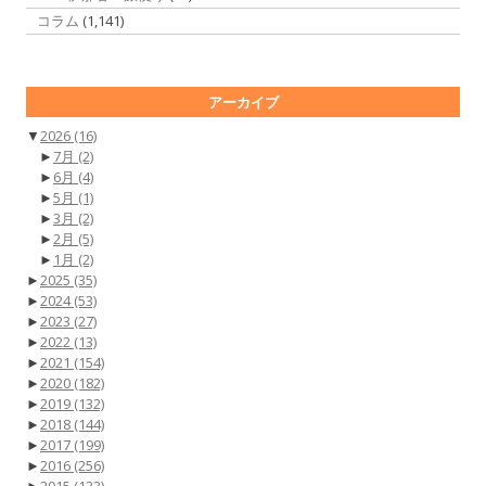
コラム
(1,141)
アーカイブ
▼
2026
(16)
►
7月
(2)
►
6月
(4)
►
5月
(1)
►
3月
(2)
►
2月
(5)
►
1月
(2)
►
2025
(35)
►
2024
(53)
►
2023
(27)
►
2022
(13)
►
2021
(154)
►
2020
(182)
►
2019
(132)
►
2018
(144)
►
2017
(199)
►
2016
(256)