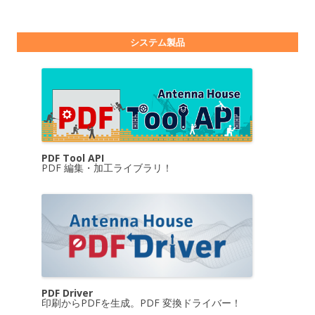
システム製品
PDF Tool API
PDF 編集・加工ライブラリ！
PDF Driver
印刷からPDFを生成。PDF 変換ドライバー！