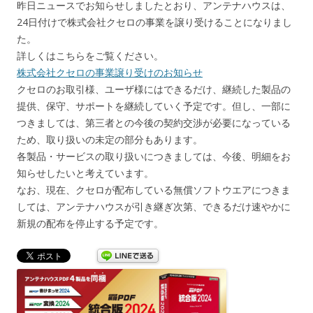
昨日ニュースでお知らせしましたとおり、アンテナハウスは、
24日付けで株式会社クセロの事業を譲り受けることになりまし
た。
詳しくはこちらをご覧ください。
株式会社クセロの事業譲り受けのお知らせ
クセロのお取引様、ユーザ様にはできるだけ、継続した製品の
提供、保守、サポートを継続していく予定です。但し、一部に
つきましては、第三者との今後の契約交渉が必要になっている
ため、取り扱いの未定の部分もあります。
各製品・サービスの取り扱いにつきましては、今後、明細をお
知らせしたいと考えています。
なお、現在、クセロが配布している無償ソフトウエアにつきま
しては、アンテナハウスが引き継ぎ次第、できるだけ速やかに
新規の配布を停止する予定です。