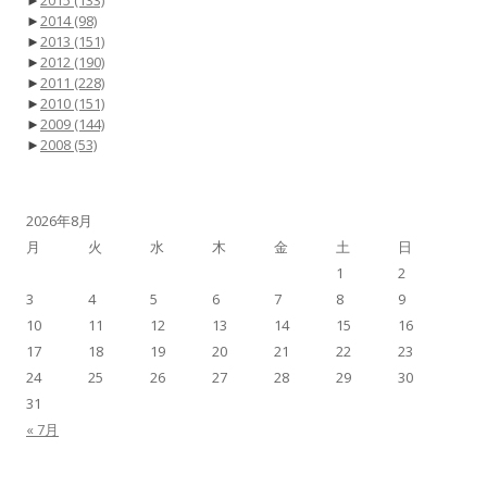
►
2015
(133)
►
2014
(98)
►
2013
(151)
►
2012
(190)
►
2011
(228)
►
2010
(151)
►
2009
(144)
►
2008
(53)
2026年8月
月
火
水
木
金
土
日
1
2
3
4
5
6
7
8
9
10
11
12
13
14
15
16
17
18
19
20
21
22
23
24
25
26
27
28
29
30
31
« 7月