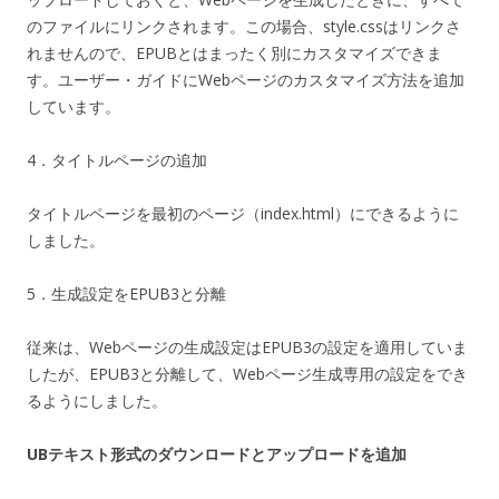
のファイルにリンクされます。この場合、style.cssはリンクさ
れませんので、EPUBとはまったく別にカスタマイズできま
す。ユーザー・ガイドにWebページのカスタマイズ方法を追加
しています。
4．タイトルページの追加
タイトルページを最初のページ（index.html）にできるように
しました。
5．生成設定をEPUB3と分離
従来は、Webページの生成設定はEPUB3の設定を適用していま
したが、EPUB3と分離して、Webページ生成専用の設定をでき
るようにしました。
UBテキスト形式のダウンロードとアップロードを追加