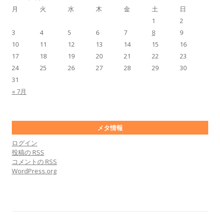
月
火
水
木
金
土
日
1
2
3
4
5
6
7
8
9
10
11
12
13
14
15
16
17
18
19
20
21
22
23
24
25
26
27
28
29
30
31
« 7月
メタ情報
ログイン
投稿の
RSS
コメントの
RSS
WordPress.org