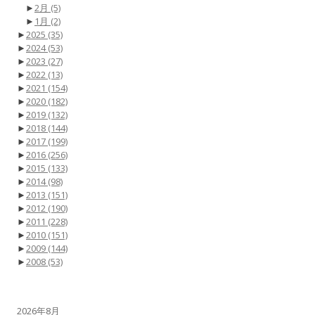
►
2月
(5)
►
1月
(2)
►
2025
(35)
►
2024
(53)
►
2023
(27)
►
2022
(13)
►
2021
(154)
►
2020
(182)
►
2019
(132)
►
2018
(144)
►
2017
(199)
►
2016
(256)
►
2015
(133)
►
2014
(98)
►
2013
(151)
►
2012
(190)
►
2011
(228)
►
2010
(151)
►
2009
(144)
►
2008
(53)
2026年8月