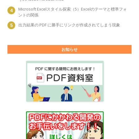
Microsoft Excelスタイル探索（5）Excelのテーマと標準フォ
ントの関係
出力結果の PDF に勝手にリンクが作成されてしまう現象
お知らせ