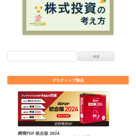
検索:
デスクトップ製品
瞬簡PDF 統合版 2024