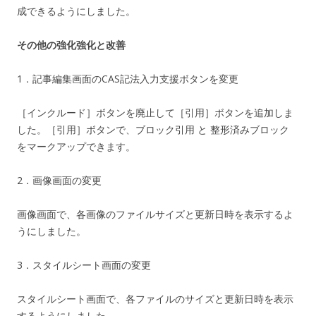
成できるようにしました。
その他の強化強化と改善
1．記事編集画面のCAS記法入力支援ボタンを変更
［インクルード］ボタンを廃止して［引用］ボタンを追加しま
した。［引用］ボタンで、ブロック引用 と 整形済みブロック
をマークアップできます。
2．画像画面の変更
画像画面で、各画像のファイルサイズと更新日時を表示するよ
うにしました。
3．スタイルシート画面の変更
スタイルシート画面で、各ファイルのサイズと更新日時を表示
するようにしました。