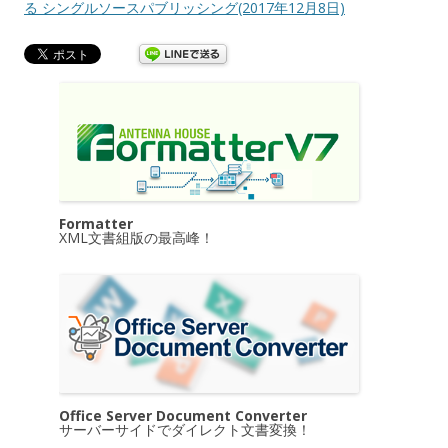
る シングルソースパブリッシング(2017年12月8日)
Formatter
XML文書組版の最高峰！
Office Server Document Converter
サーバーサイドでダイレクト文書変換！