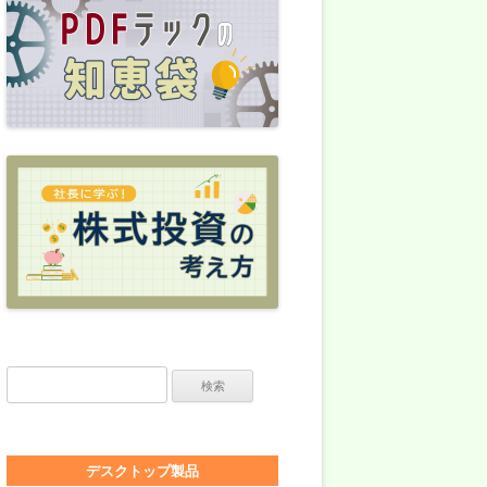
検索:
デスクトップ製品