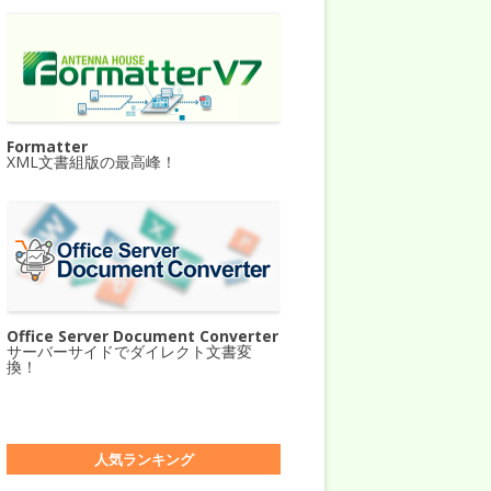
Formatter
XML文書組版の最高峰！
Office Server Document Converter
サーバーサイドでダイレクト文書変
換！
人気ランキング