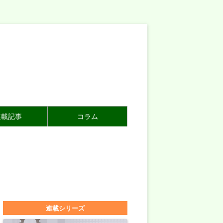
連載記事
コラム
連載シリーズ