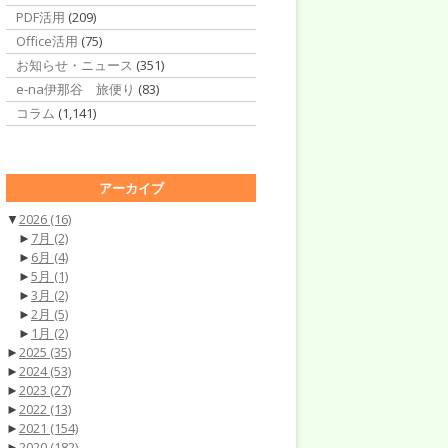
PDF活用
(209)
Office活用
(75)
お知らせ・ニュース
(351)
e-na伊那谷 旅便り
(83)
コラム
(1,141)
アーカイブ
▼
2026
(16)
►
7月
(2)
►
6月
(4)
►
5月
(1)
►
3月
(2)
►
2月
(5)
►
1月
(2)
►
2025
(35)
►
2024
(53)
►
2023
(27)
►
2022
(13)
►
2021
(154)
►
2020
(182)