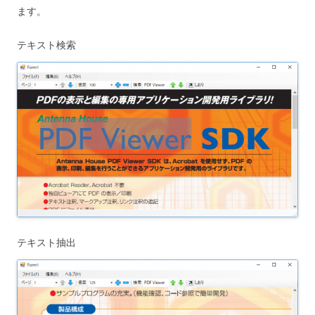
ます。
テキスト検索
テキスト抽出