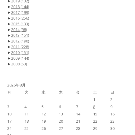
►
2019
(132)
►
2018
(144)
►
2017
(199)
►
2016
(256)
►
2015
(133)
►
2014
(98)
►
2013
(151)
►
2012
(190)
►
2011
(228)
►
2010
(151)
►
2009
(144)
►
2008
(53)
2026年8月
月
火
水
木
金
土
日
1
2
3
4
5
6
7
8
9
10
11
12
13
14
15
16
17
18
19
20
21
22
23
24
25
26
27
28
29
30