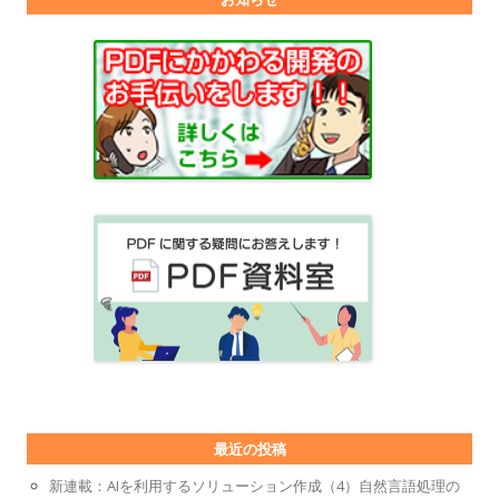
最近の投稿
新連載：AIを利用するソリューション作成（4）自然言語処理の