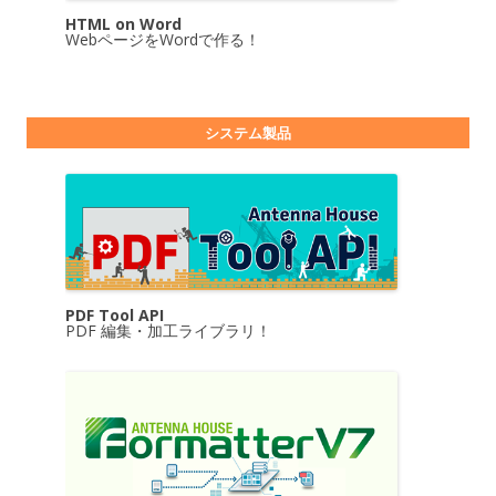
HTML on Word
WebページをWordで作る！
システム製品
PDF Tool API
PDF 編集・加工ライブラリ！