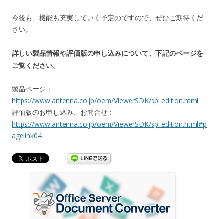
今後も、機能も充実していく予定のですので、ぜひご期待くだ
さい。
詳しい製品情報や評価版の申し込みについて、下記のページを
ご覧ください。
製品ページ：
https://www.antenna.co.jp/oem/ViewerSDK/sp_edition.html
評価版のお申し込み、お問合せ：
https://www.antenna.co.jp/oem/ViewerSDK/sp_edition.html#p
agelink04