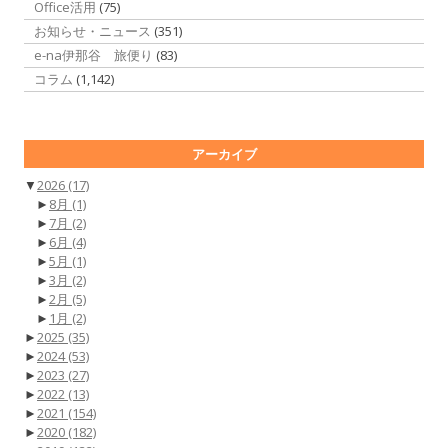
Office活用
(75)
お知らせ・ニュース
(351)
e-na伊那谷 旅便り
(83)
コラム
(1,142)
アーカイブ
▼
2026
(17)
►
8月
(1)
►
7月
(2)
►
6月
(4)
►
5月
(1)
►
3月
(2)
►
2月
(5)
►
1月
(2)
►
2025
(35)
►
2024
(53)
►
2023
(27)
►
2022
(13)
►
2021
(154)
►
2020
(182)