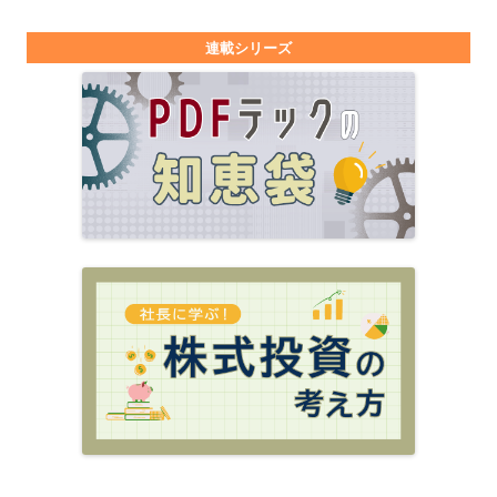
連載シリーズ