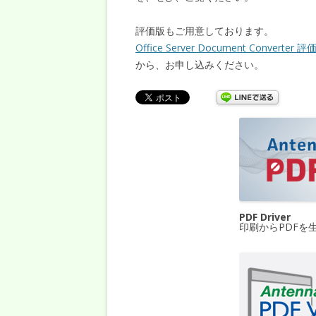
評価版もご用意しております。
Office Server Document Convert
から、お申し込みください。
PDF Driver
印刷からPDFを