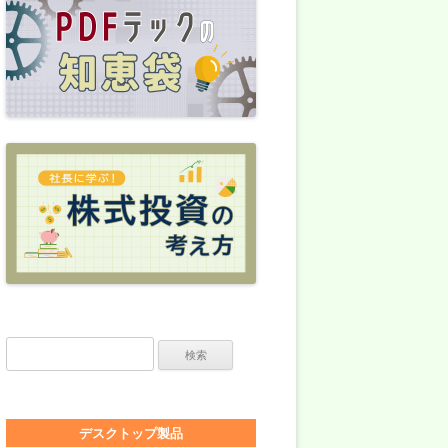
検索:
デスクトップ製品