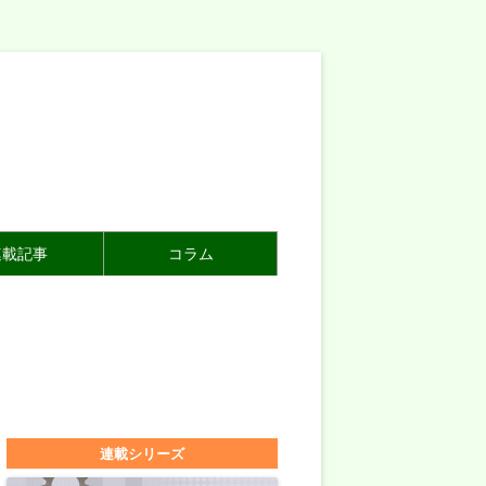
連載記事
コラム
連載シリーズ