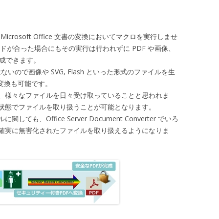
rter は、Microsoft Office 文書の変換においてマクロを実行しませ
ドが合った場合にもその実行は行われずに PDF や画像、
を生成できます。
とはないので画像や SVG, Flash といった形式のファイルを生
の変換も可能です。
、様々なファイルを日々受け取っていることと思われま
状態でファイルを取り扱うことが可能となります。
Office Server Document Converter でいろ
確実に無害化されたファイルを取り扱えるようになりま