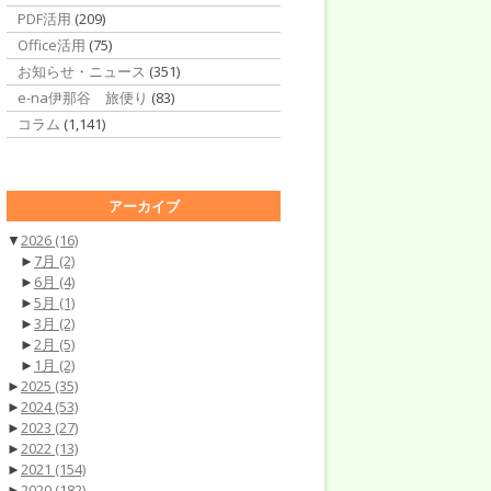
PDF活用
(209)
Office活用
(75)
お知らせ・ニュース
(351)
e-na伊那谷 旅便り
(83)
コラム
(1,141)
アーカイブ
▼
2026
(16)
►
7月
(2)
►
6月
(4)
►
5月
(1)
►
3月
(2)
►
2月
(5)
►
1月
(2)
►
2025
(35)
►
2024
(53)
►
2023
(27)
►
2022
(13)
►
2021
(154)
►
2020
(182)