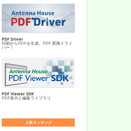
PDF Driver
印刷からPDFを生成。PDF 変換ドライ
バー！
PDF Viewer SDK
PDF表示と編集ライブラリ
人気ランキング