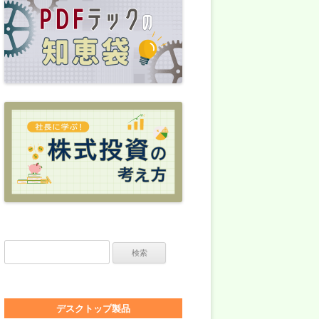
検索:
デスクトップ製品