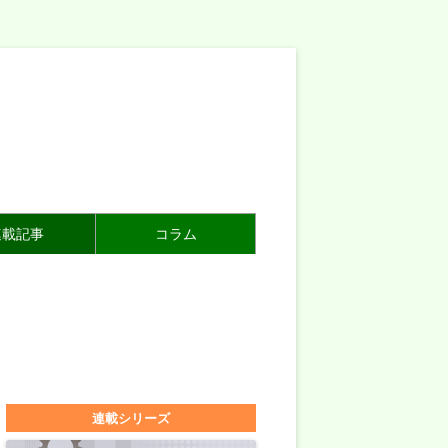
連載記事
コラム
連載シリーズ