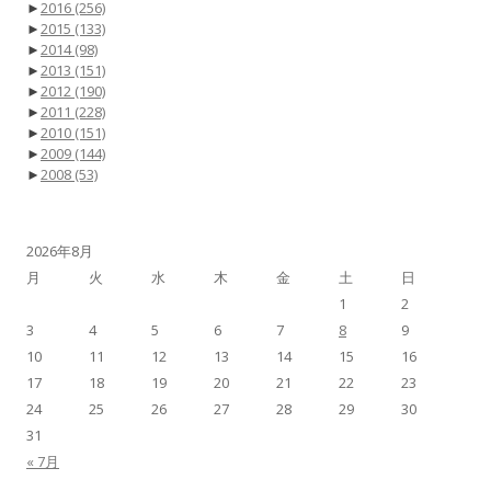
►
2016
(256)
►
2015
(133)
►
2014
(98)
►
2013
(151)
►
2012
(190)
►
2011
(228)
►
2010
(151)
►
2009
(144)
►
2008
(53)
2026年8月
月
火
水
木
金
土
日
1
2
3
4
5
6
7
8
9
10
11
12
13
14
15
16
17
18
19
20
21
22
23
24
25
26
27
28
29
30
31
« 7月