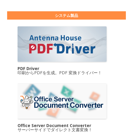
システム製品
PDF Driver
印刷からPDFを生成。PDF 変換ドライバー！
Office Server Document Converter
サーバーサイドでダイレクト文書変換！