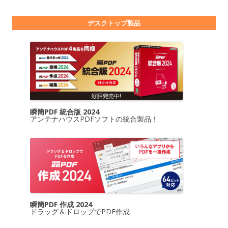
デスクトップ製品
瞬簡PDF 統合版 2024
アンテナハウスPDFソフトの統合製品！
瞬簡PDF 作成 2024
ドラッグ＆ドロップでPDF作成