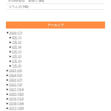
e-na伊那谷 旅便り
(83)
コラム
(1,142)
アーカイブ
▼
2026
(17)
►
8月
(1)
►
7月
(2)
►
6月
(4)
►
5月
(1)
►
3月
(2)
►
2月
(5)
►
1月
(2)
►
2025
(35)
►
2024
(53)
►
2023
(27)
►
2022
(13)
►
2021
(154)
►
2020
(182)
►
2019
(132)
►
2018
(144)
►
2017
(199)