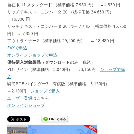
自在眼 11 スタンダード （標準価格 7,980 円） →4,830 円
リッチテキスト・コンバータ 20 （標準価格 34,650 円）
→16,800 円
リッチテキスト・コンバータ 20 パーソナル （標準価格 15,750
円） → 7,350 円
アウトライナー2 （標準価格 29,400 円） → 18,480 円
FAXで申込
オンラインショップで申込
優待購入対象製品
（ダウンロードのみ 税込）
PDFサイン（標準価格 5,040円） →3,150円
ショップで購
入
瞬簡PDF バインダー3 有償版（標準価格 3,150円）
→2,100円
ショップで購入
ユーザー登録
はこちら
オンラインショップ