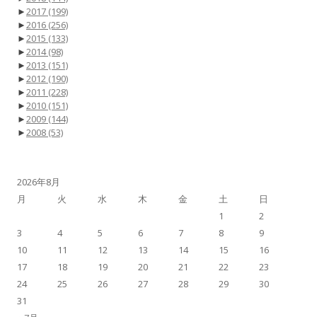
►
2017
(199)
►
2016
(256)
►
2015
(133)
►
2014
(98)
►
2013
(151)
►
2012
(190)
►
2011
(228)
►
2010
(151)
►
2009
(144)
►
2008
(53)
2026年8月
月
火
水
木
金
土
日
1
2
3
4
5
6
7
8
9
10
11
12
13
14
15
16
17
18
19
20
21
22
23
24
25
26
27
28
29
30
31