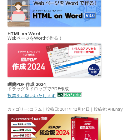
HTML on Word
WebページをWordで作る！
瞬簡PDF 作成 2024
ドラッグ＆ドロップでPDF作成
投票をお願いいたします
カテゴリー:
コラム
| 投稿日:
2011年12月14日
|
投稿者:
AHEntry