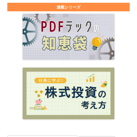
連載シリーズ