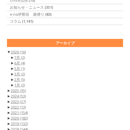
Office活用
(75)
お知らせ・ニュース
(351)
e-na伊那谷 旅便り
(83)
コラム
(1,141)
アーカイブ
▼
2026
(16)
►
7月
(2)
►
6月
(4)
►
5月
(1)
►
3月
(2)
►
2月
(5)
►
1月
(2)
►
2025
(35)
►
2024
(53)
►
2023
(27)
►
2022
(13)
►
2021
(154)
►
2020
(182)
►
2019
(132)
►
2018
(144)