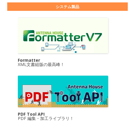
システム製品
Formatter
XML文書組版の最高峰！
PDF Tool API
PDF 編集・加工ライブラリ！