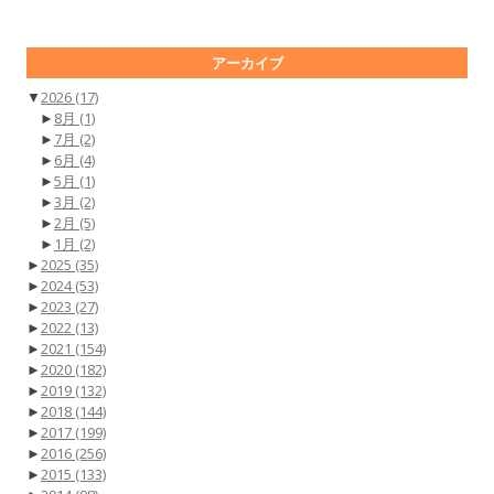
アーカイブ
▼
2026
(17)
►
8月
(1)
►
7月
(2)
►
6月
(4)
►
5月
(1)
►
3月
(2)
►
2月
(5)
►
1月
(2)
►
2025
(35)
►
2024
(53)
►
2023
(27)
►
2022
(13)
►
2021
(154)
►
2020
(182)
►
2019
(132)
►
2018
(144)
►
2017
(199)
►
2016
(256)
►
2015
(133)