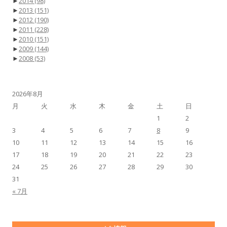
►
2014
(98)
►
2013
(151)
►
2012
(190)
►
2011
(228)
►
2010
(151)
►
2009
(144)
►
2008
(53)
2026年8月
月
火
水
木
金
土
日
1
2
3
4
5
6
7
8
9
10
11
12
13
14
15
16
17
18
19
20
21
22
23
24
25
26
27
28
29
30
31
« 7月