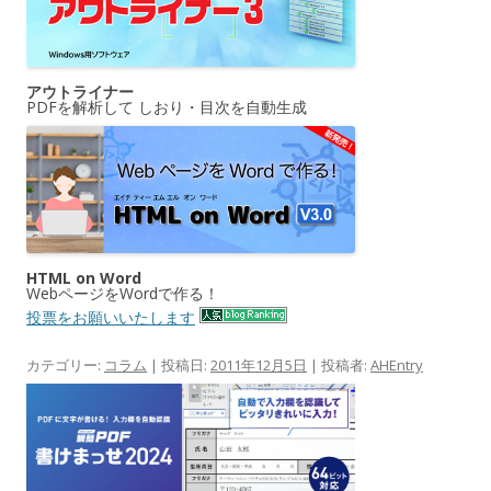
アウトライナー
PDFを解析して しおり・目次を自動生成
HTML on Word
WebページをWordで作る！
投票をお願いいたします
カテゴリー:
コラム
| 投稿日:
2011年12月5日
|
投稿者:
AHEntry