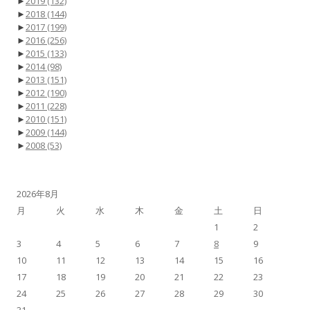
►
2019
(132)
►
2018
(144)
►
2017
(199)
►
2016
(256)
►
2015
(133)
►
2014
(98)
►
2013
(151)
►
2012
(190)
►
2011
(228)
►
2010
(151)
►
2009
(144)
►
2008
(53)
2026年8月
月
火
水
木
金
土
日
1
2
3
4
5
6
7
8
9
10
11
12
13
14
15
16
17
18
19
20
21
22
23
24
25
26
27
28
29
30
31