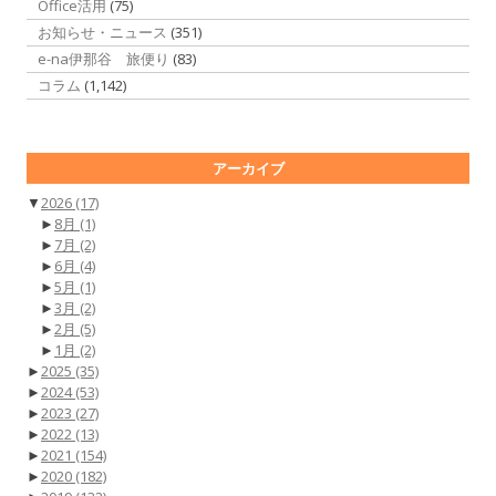
Office活用
(75)
お知らせ・ニュース
(351)
e-na伊那谷 旅便り
(83)
コラム
(1,142)
アーカイブ
▼
2026
(17)
►
8月
(1)
►
7月
(2)
►
6月
(4)
►
5月
(1)
►
3月
(2)
►
2月
(5)
►
1月
(2)
►
2025
(35)
►
2024
(53)
►
2023
(27)
►
2022
(13)
►
2021
(154)
►
2020
(182)