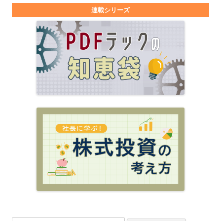
連載シリーズ