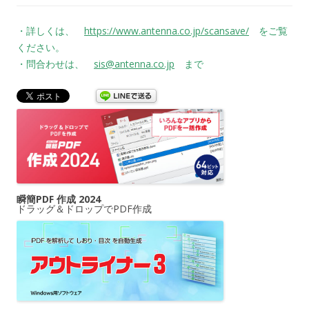
・詳しくは、
https://www.antenna.co.jp/scansave/
をご覧
ください。
・問合わせは、
sis@antenna.co.jp
まで
瞬簡PDF 作成 2024
ドラッグ＆ドロップでPDF作成