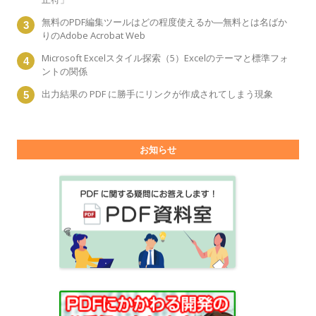
無料のPDF編集ツールはどの程度使えるか―無料とは名ばか
りのAdobe Acrobat Web
Microsoft Excelスタイル探索（5）Excelのテーマと標準フォ
ントの関係
出力結果の PDF に勝手にリンクが作成されてしまう現象
お知らせ