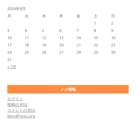
2026年8月
月
火
水
木
金
土
日
1
2
3
4
5
6
7
8
9
10
11
12
13
14
15
16
17
18
19
20
21
22
23
24
25
26
27
28
29
30
31
« 7月
メタ情報
ログイン
投稿の
RSS
コメントの
RSS
WordPress.org