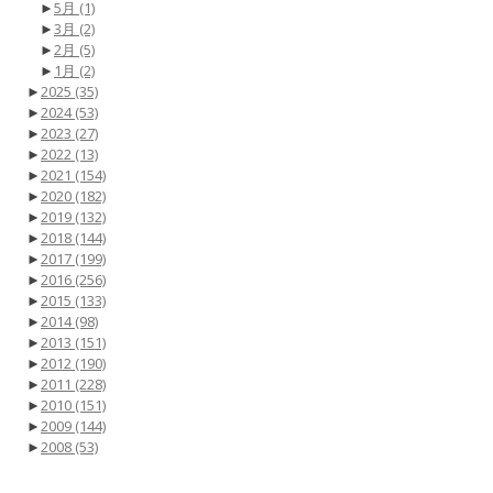
►
5月
(1)
►
3月
(2)
►
2月
(5)
►
1月
(2)
►
2025
(35)
►
2024
(53)
►
2023
(27)
►
2022
(13)
►
2021
(154)
►
2020
(182)
►
2019
(132)
►
2018
(144)
►
2017
(199)
►
2016
(256)
►
2015
(133)
►
2014
(98)
►
2013
(151)
►
2012
(190)
►
2011
(228)
►
2010
(151)
►
2009
(144)
►
2008
(53)