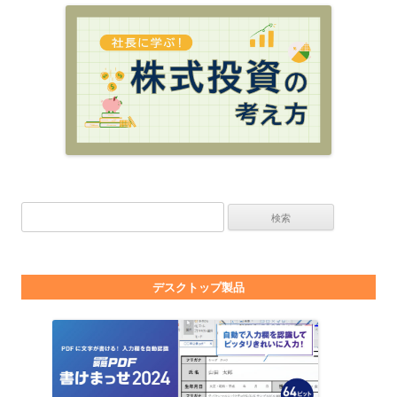
検索:
デスクトップ製品