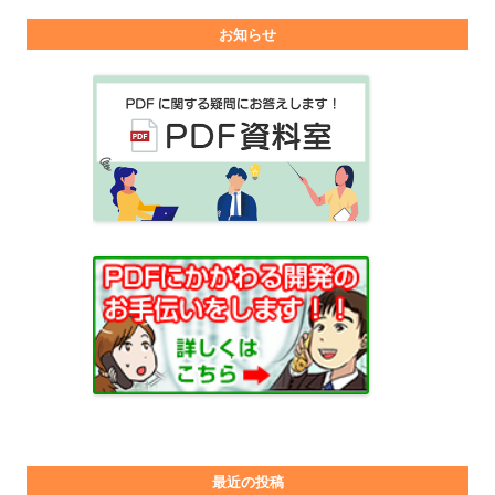
お知らせ
最近の投稿