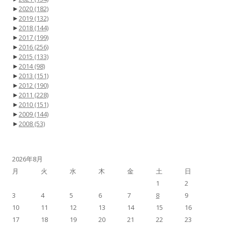
►
2020
(182)
►
2019
(132)
►
2018
(144)
►
2017
(199)
►
2016
(256)
►
2015
(133)
►
2014
(98)
►
2013
(151)
►
2012
(190)
►
2011
(228)
►
2010
(151)
►
2009
(144)
►
2008
(53)
2026年8月
月
火
水
木
金
土
日
1
2
3
4
5
6
7
8
9
10
11
12
13
14
15
16
17
18
19
20
21
22
23