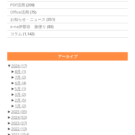
PDF活用
(209)
Office活用
(75)
お知らせ・ニュース
(351)
e-na伊那谷 旅便り
(83)
コラム
(1,142)
アーカイブ
▼
2026
(17)
►
8月
(1)
►
7月
(2)
►
6月
(4)
►
5月
(1)
►
3月
(2)
►
2月
(5)
►
1月
(2)
►
2025
(35)
►
2024
(53)
►
2023
(27)
►
2022
(13)
►
2021
(154)