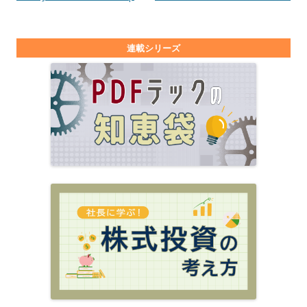
連載シリーズ