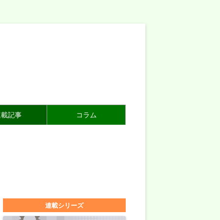
連載記事
コラム
連載シリーズ