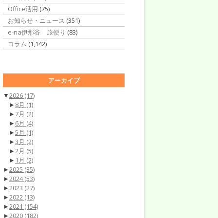
Office活用
(75)
お知らせ・ニュース
(351)
e-na伊那谷 旅便り
(83)
コラム
(1,142)
アーカイブ
▼
2026
(17)
►
8月
(1)
►
7月
(2)
►
6月
(4)
►
5月
(1)
►
3月
(2)
►
2月
(5)
►
1月
(2)
►
2025
(35)
►
2024
(53)
►
2023
(27)
►
2022
(13)
►
2021
(154)
►
2020
(182)