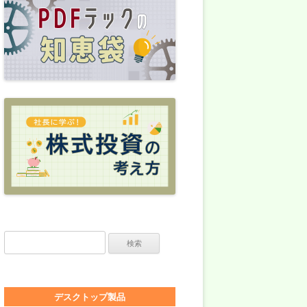
検索:
デスクトップ製品