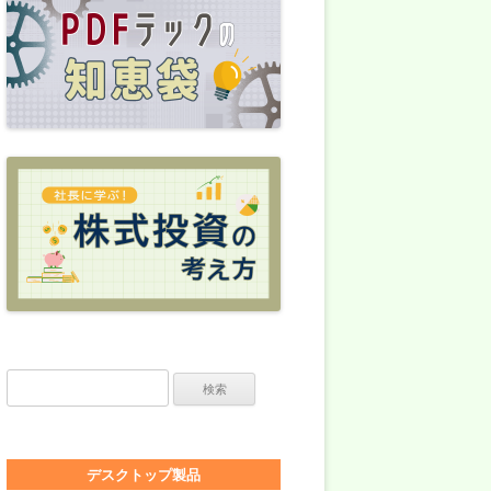
検索:
デスクトップ製品