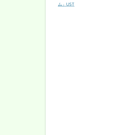
ム」UST