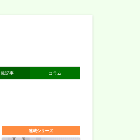
連載記事
コラム
連載シリーズ