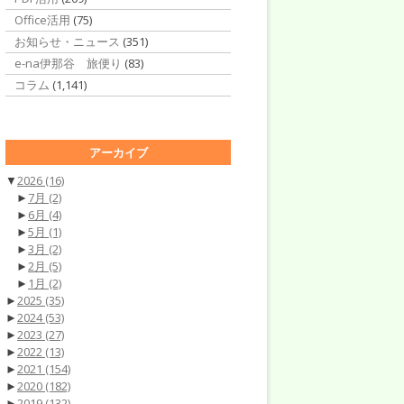
Office活用
(75)
お知らせ・ニュース
(351)
e-na伊那谷 旅便り
(83)
コラム
(1,141)
アーカイブ
▼
2026
(16)
►
7月
(2)
►
6月
(4)
►
5月
(1)
►
3月
(2)
►
2月
(5)
►
1月
(2)
►
2025
(35)
►
2024
(53)
►
2023
(27)
►
2022
(13)
►
2021
(154)
►
2020
(182)
►
2019
(132)