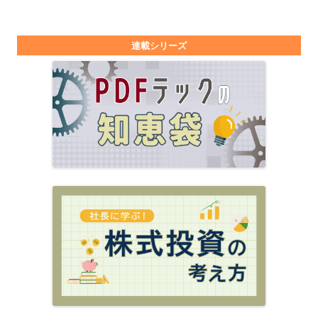
連載シリーズ