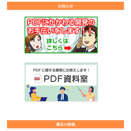
お知らせ
最近の投稿