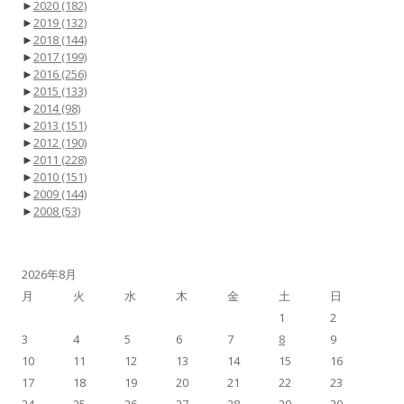
►
2020
(182)
►
2019
(132)
►
2018
(144)
►
2017
(199)
►
2016
(256)
►
2015
(133)
►
2014
(98)
►
2013
(151)
►
2012
(190)
►
2011
(228)
►
2010
(151)
►
2009
(144)
►
2008
(53)
2026年8月
月
火
水
木
金
土
日
1
2
3
4
5
6
7
8
9
10
11
12
13
14
15
16
17
18
19
20
21
22
23
24
25
26
27
28
29
30