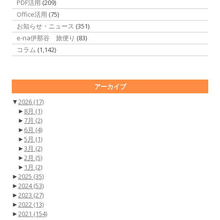
PDF活用
(209)
Office活用
(75)
お知らせ・ニュース
(351)
e-na伊那谷 旅便り
(83)
コラム
(1,142)
アーカイブ
▼
2026
(17)
►
8月
(1)
►
7月
(2)
►
6月
(4)
►
5月
(1)
►
3月
(2)
►
2月
(5)
►
1月
(2)
►
2025
(35)
►
2024
(53)
►
2023
(27)
►
2022
(13)
►
2021
(154)