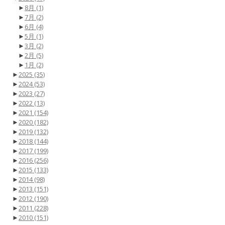
►
8月
(1)
►
7月
(2)
►
6月
(4)
►
5月
(1)
►
3月
(2)
►
2月
(5)
►
1月
(2)
►
2025
(35)
►
2024
(53)
►
2023
(27)
►
2022
(13)
►
2021
(154)
►
2020
(182)
►
2019
(132)
►
2018
(144)
►
2017
(199)
►
2016
(256)
►
2015
(133)
►
2014
(98)
►
2013
(151)
►
2012
(190)
►
2011
(228)
►
2010
(151)