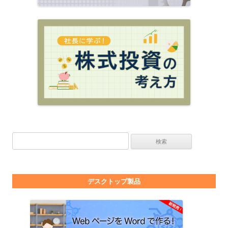
検索:
デスクトップ製品