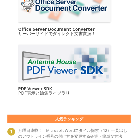
Office Server Document Converter
サーバーサイドでダイレクト文書変換！
PDF Viewer SDK
PDF表示と編集ライブラリ
人気ランキング
月曜日連載！ Microsoft Wordスタイル探索（12）―見出し
のアウトライン番号の付け方を変更する確実・簡単な方法