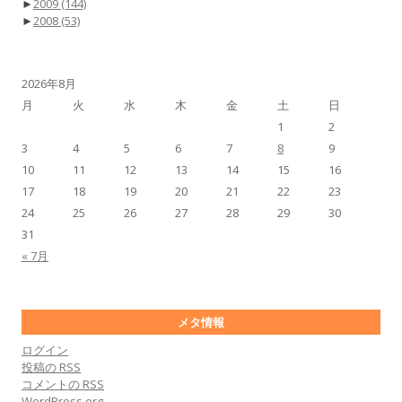
►
2009
(144)
►
2008
(53)
2026年8月
月
火
水
木
金
土
日
1
2
3
4
5
6
7
8
9
10
11
12
13
14
15
16
17
18
19
20
21
22
23
24
25
26
27
28
29
30
31
« 7月
メタ情報
ログイン
投稿の
RSS
コメントの
RSS
WordPress.org