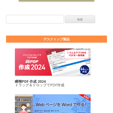
検索:
デスクトップ製品
瞬簡PDF 作成 2024
ドラッグ＆ドロップでPDF作成