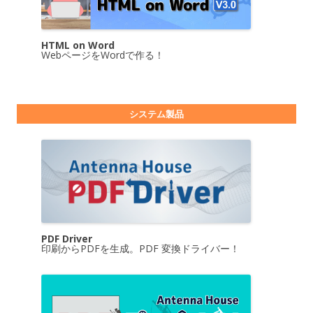
HTML on Word
WebページをWordで作る！
システム製品
PDF Driver
印刷からPDFを生成。PDF 変換ドライバー！