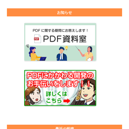
お知らせ
最近の投稿