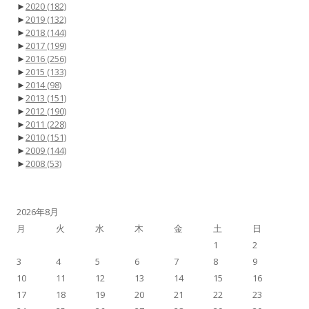
►
2020
(182)
►
2019
(132)
►
2018
(144)
►
2017
(199)
►
2016
(256)
►
2015
(133)
►
2014
(98)
►
2013
(151)
►
2012
(190)
►
2011
(228)
►
2010
(151)
►
2009
(144)
►
2008
(53)
2026年8月
月
火
水
木
金
土
日
1
2
3
4
5
6
7
8
9
10
11
12
13
14
15
16
17
18
19
20
21
22
23