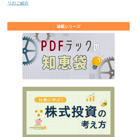
リのご紹介
連載シリーズ