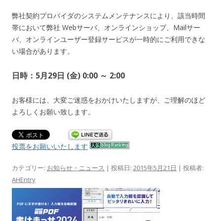
弊社契約プロバイダのシステムメンテナンスにより、該当時間
帯において弊社 Webサーバ、オンラインショップ、Mailサー
バ、オンラインユーザー登録サービスが一時的にご利用できな
い場合があります。
日時：5月29日 (金) 0:00 ～ 2:00
お客様には、大変ご迷惑をおかけいたしますが、ご理解のほど
よろしくお願い致します。
投票をお願いいたします
カテゴリー:
お知らせ・ニュース
| 投稿日:
2015年5月21日
|
投稿者:
AHEntry