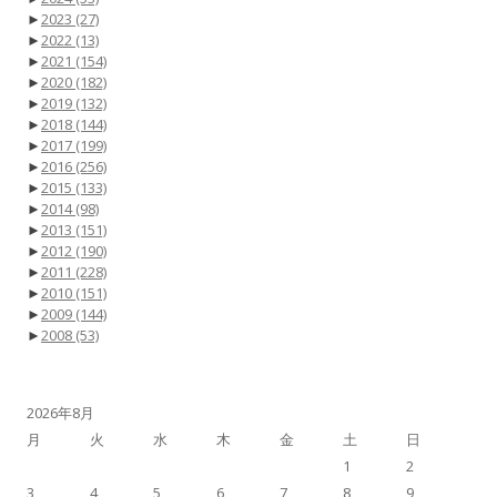
►
2023
(27)
►
2022
(13)
►
2021
(154)
►
2020
(182)
►
2019
(132)
►
2018
(144)
►
2017
(199)
►
2016
(256)
►
2015
(133)
►
2014
(98)
►
2013
(151)
►
2012
(190)
►
2011
(228)
►
2010
(151)
►
2009
(144)
►
2008
(53)
2026年8月
月
火
水
木
金
土
日
1
2
3
4
5
6
7
8
9