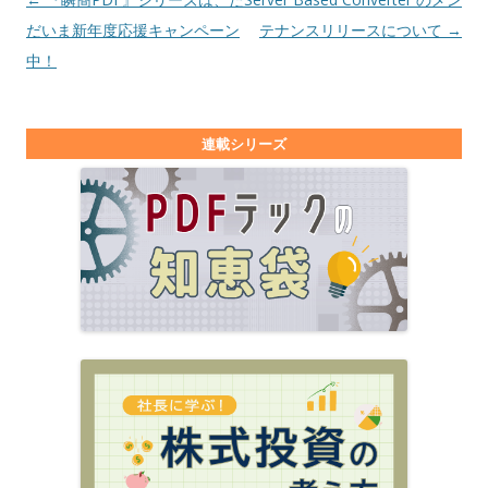
だいま新年度応援キャンペーン
テナンスリリースについて
→
中！
連載シリーズ