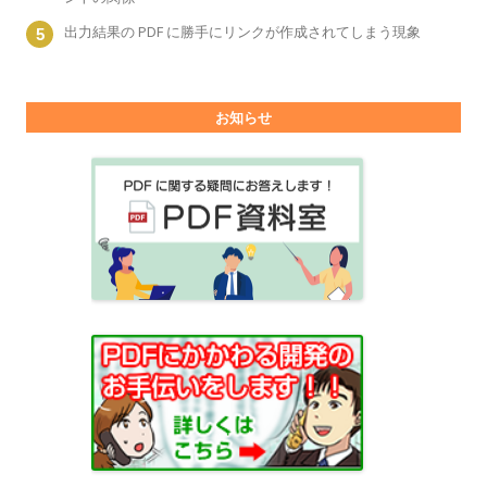
出力結果の PDF に勝手にリンクが作成されてしまう現象
お知らせ