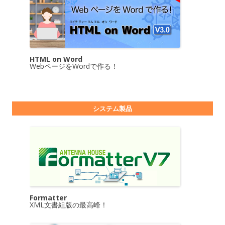
HTML on Word
WebページをWordで作る！
システム製品
Formatter
XML文書組版の最高峰！