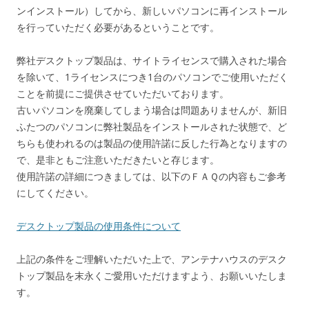
ンインストール）してから、新しいパソコンに再インストール
を行っていただく必要があるということです。
弊社デスクトップ製品は、サイトライセンスで購入された場合
を除いて、1ライセンスにつき1台のパソコンでご使用いただく
ことを前提にご提供させていただいております。
古いパソコンを廃棄してしまう場合は問題ありませんが、新旧
ふたつのパソコンに弊社製品をインストールされた状態で、ど
ちらも使われるのは製品の使用許諾に反した行為となりますの
で、是非ともご注意いただきたいと存じます。
使用許諾の詳細につきましては、以下のＦＡＱの内容もご参考
にしてください。
デスクトップ製品の使用条件について
上記の条件をご理解いただいた上で、アンテナハウスのデスク
トップ製品を末永くご愛用いただけますよう、お願いいたしま
す。