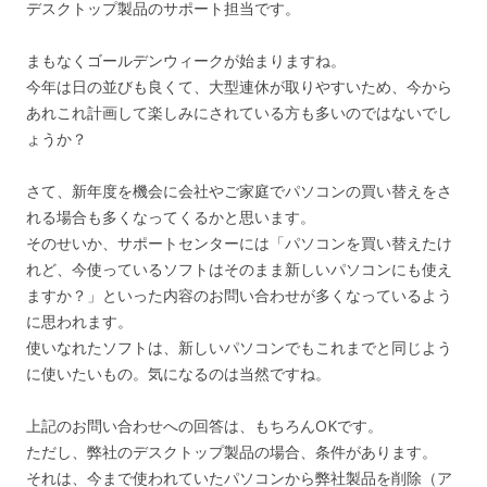
デスクトップ製品のサポート担当です。
まもなくゴールデンウィークが始まりますね。
今年は日の並びも良くて、大型連休が取りやすいため、今から
あれこれ計画して楽しみにされている方も多いのではないでし
ょうか？
さて、新年度を機会に会社やご家庭でパソコンの買い替えをさ
れる場合も多くなってくるかと思います。
そのせいか、サポートセンターには「パソコンを買い替えたけ
れど、今使っているソフトはそのまま新しいパソコンにも使え
ますか？」といった内容のお問い合わせが多くなっているよう
に思われます。
使いなれたソフトは、新しいパソコンでもこれまでと同じよう
に使いたいもの。気になるのは当然ですね。
上記のお問い合わせへの回答は、もちろんOKです。
ただし、弊社のデスクトップ製品の場合、条件があります。
それは、今まで使われていたパソコンから弊社製品を削除（ア