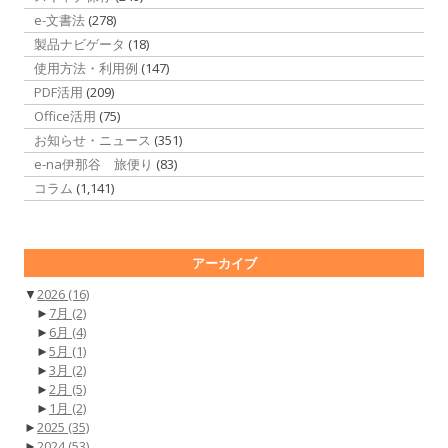
e-文書法
(278)
製品ナビゲータ
(18)
使用方法・利用例
(147)
PDF活用
(209)
Office活用
(75)
お知らせ・ニュース
(351)
e-na伊那谷 旅便り
(83)
コラム
(1,141)
アーカイブ
▼
2026
(16)
►
7月
(2)
►
6月
(4)
►
5月
(1)
►
3月
(2)
►
2月
(5)
►
1月
(2)
►
2025
(35)
►
2024
(53)