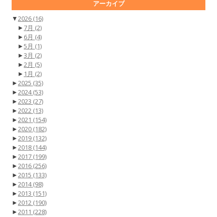
アーカイブ
▼
2026
(16)
►
7月
(2)
►
6月
(4)
►
5月
(1)
►
3月
(2)
►
2月
(5)
►
1月
(2)
►
2025
(35)
►
2024
(53)
►
2023
(27)
►
2022
(13)
►
2021
(154)
►
2020
(182)
►
2019
(132)
►
2018
(144)
►
2017
(199)
►
2016
(256)
►
2015
(133)
►
2014
(98)
►
2013
(151)
►
2012
(190)
►
2011
(228)