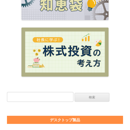
検索:
デスクトップ製品