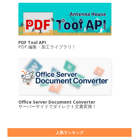
PDF Tool API
PDF 編集・加工ライブラリ！
Office Server Document Converter
サーバーサイドでダイレクト文書変換！
人気ランキング