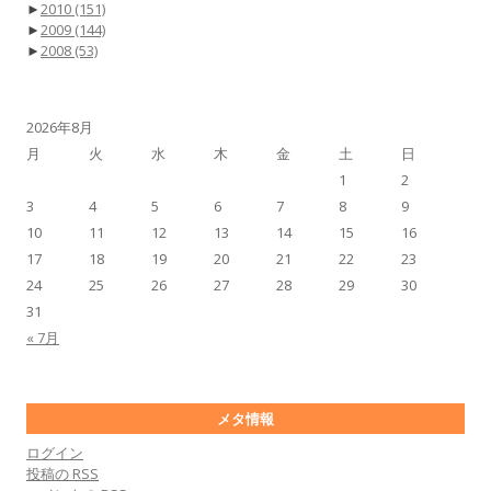
►
2010
(151)
►
2009
(144)
►
2008
(53)
2026年8月
月
火
水
木
金
土
日
1
2
3
4
5
6
7
8
9
10
11
12
13
14
15
16
17
18
19
20
21
22
23
24
25
26
27
28
29
30
31
« 7月
メタ情報
ログイン
投稿の
RSS