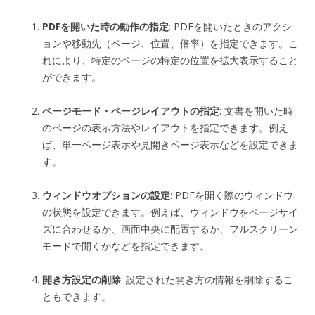
PDFを開いた時の動作の指定
: PDFを開いたときのアクシ
ョンや移動先（ページ、位置、倍率）を指定できます。こ
れにより、特定のページの特定の位置を拡大表示すること
ができます。
ページモード・ページレイアウトの指定
: 文書を開いた時
のページの表示方法やレイアウトを指定できます。例え
ば、単一ページ表示や見開きページ表示などを設定できま
す。
ウィンドウオプションの設定
: PDFを開く際のウィンドウ
の状態を設定できます。例えば、ウィンドウをページサイ
ズに合わせるか、画面中央に配置するか、フルスクリーン
モードで開くかなどを指定できます。
開き方設定の削除
: 設定された開き方の情報を削除するこ
ともできます。