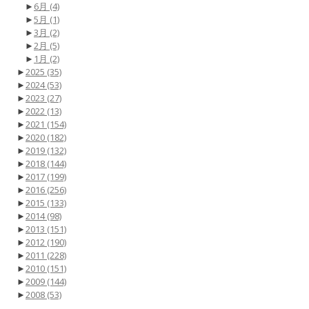
►
6月
(4)
►
5月
(1)
►
3月
(2)
►
2月
(5)
►
1月
(2)
►
2025
(35)
►
2024
(53)
►
2023
(27)
►
2022
(13)
►
2021
(154)
►
2020
(182)
►
2019
(132)
►
2018
(144)
►
2017
(199)
►
2016
(256)
►
2015
(133)
►
2014
(98)
►
2013
(151)
►
2012
(190)
►
2011
(228)
►
2010
(151)
►
2009
(144)
►
2008
(53)