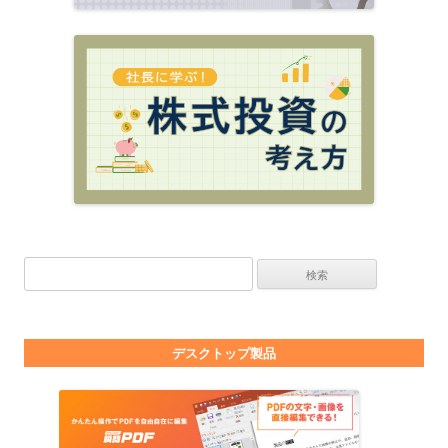
検索:
デスクトップ製品