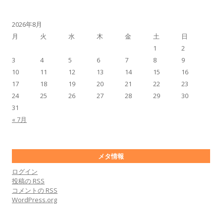
2026年8月
月
火
水
木
金
土
日
1
2
3
4
5
6
7
8
9
10
11
12
13
14
15
16
17
18
19
20
21
22
23
24
25
26
27
28
29
30
31
« 7月
メタ情報
ログイン
投稿の
RSS
コメントの
RSS
WordPress.org