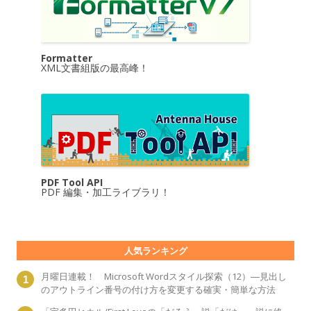
Formatter
XML文書組版の最高峰！
PDF Tool API
PDF 編集・加工ライブラリ！
人気ランキング
月曜日連載！ Microsoft Wordスタイル探索（12）―見出し
のアウトライン番号の付け方を変更する確実・簡単な方法