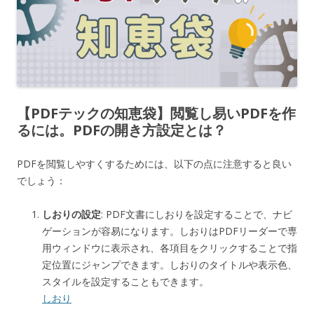
【PDFテックの知恵袋】閲覧し易いPDFを作
るには。PDFの開き方設定とは？
PDFを閲覧しやすくするためには、以下の点に注意すると良い
でしょう：
しおりの設定
: PDF文書にしおりを設定することで、ナビ
ゲーションが容易になります。しおりはPDFリーダーで専
用ウィンドウに表示され、各項目をクリックすることで指
定位置にジャンプできます。しおりのタイトルや表示色、
スタイルを設定することもできます。
しおり