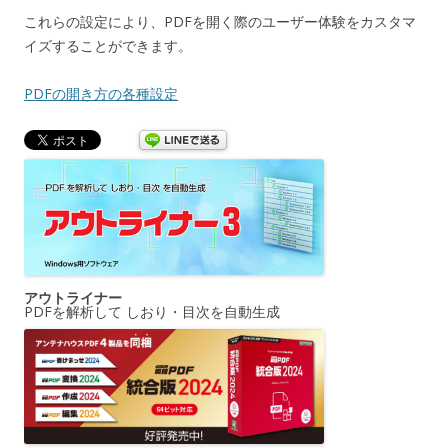
これらの設定により、PDFを開く際のユーザー体験をカスタマ
イズすることができます。
PDFの開き方の各種設定
アウトライナー
PDFを解析して しおり・目次を自動生成