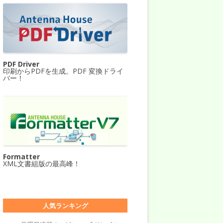
PDF Driver
印刷からPDFを生成。PDF 変換ドライ
バー！
Formatter
XML文書組版の最高峰！
人気ランキング