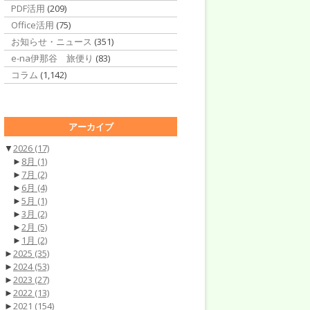
PDF活用
(209)
Office活用
(75)
お知らせ・ニュース
(351)
e-na伊那谷 旅便り
(83)
コラム
(1,142)
アーカイブ
▼
2026
(17)
►
8月
(1)
►
7月
(2)
►
6月
(4)
►
5月
(1)
►
3月
(2)
►
2月
(5)
►
1月
(2)
►
2025
(35)
►
2024
(53)
►
2023
(27)
►
2022
(13)
►
2021
(154)