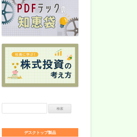
検索:
デスクトップ製品