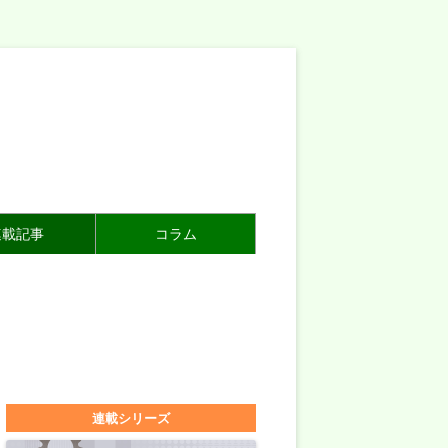
連載記事
コラム
連載シリーズ