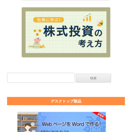
検索:
デスクトップ製品