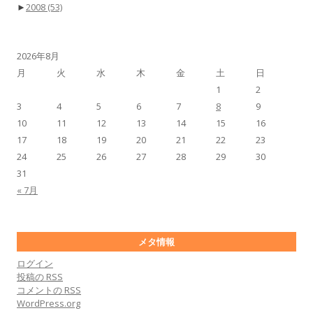
►
2008
(53)
2026年8月
月
火
水
木
金
土
日
1
2
3
4
5
6
7
8
9
10
11
12
13
14
15
16
17
18
19
20
21
22
23
24
25
26
27
28
29
30
31
« 7月
メタ情報
ログイン
投稿の
RSS
コメントの
RSS
WordPress.org