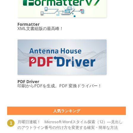
Formatter
XML文書組版の最高峰！
PDF Driver
印刷からPDFを生成。PDF 変換ドライバー！
人気ランキング
月曜日連載！ Microsoft Wordスタイル探索（12）―見出し
のアウトライン番号の付け方を変更する確実・簡単な方法