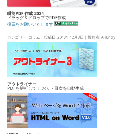
瞬簡PDF 作成 2024
ドラッグ＆ドロップでPDF作成
投票をお願いいたします
カテゴリー:
コラム
| 投稿日:
2013年12月3日
|
投稿者:
AHEntry
アウトライナー
PDFを解析して しおり・目次を自動生成