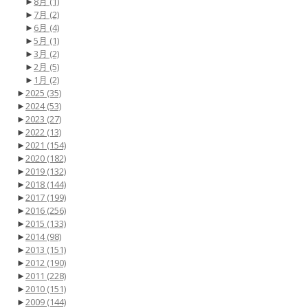
►
8月
(1)
►
7月
(2)
►
6月
(4)
►
5月
(1)
►
3月
(2)
►
2月
(5)
►
1月
(2)
►
2025
(35)
►
2024
(53)
►
2023
(27)
►
2022
(13)
►
2021
(154)
►
2020
(182)
►
2019
(132)
►
2018
(144)
►
2017
(199)
►
2016
(256)
►
2015
(133)
►
2014
(98)
►
2013
(151)
►
2012
(190)
►
2011
(228)
►
2010
(151)
►
2009
(144)