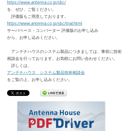
https://www.antenna.co.jp/sbc/
を、ぜひ、ご覧ください。
評価版もご用意しております。
https://www.antenna.co.jp/sbc/trial.html
サーバベース・コンバーター 評価版のお申し込み
から、お申し込みください。
アンテナハウスのシステム製品につきましては、事前に技術
相談会を行っております。お気軽にお問い合わせください。
詳しくは、
アンテナハウス システム製品技術相談会
をご覧の上、お申し込みください。