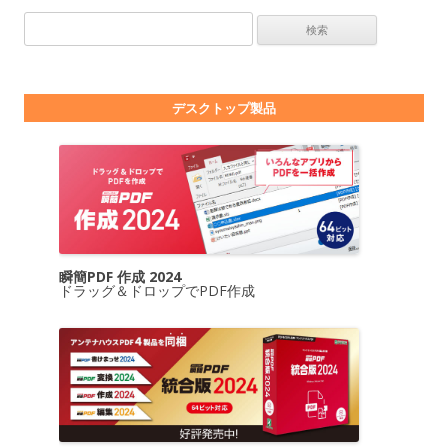
検索:
デスクトップ製品
瞬簡PDF 作成 2024
ドラッグ＆ドロップでPDF作成