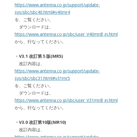
https://www.antenna.co.jp/support/update-
sys/sbc/sbc40.html#v40mr4
を、ご覧ください。
ダウンロードは、
https://www.antenna.co.jp/sbc/user_V40mrdl_in.html
から、行なってください。
・V3.1 改訂第５版(MR5)
改訂内容は、
https://www.antenna.co.jp/support/update-
sys/sbc/sbc31.html#v31mr5
を、ご覧ください。
ダウンロードは、
https://www.antenna.co.jp/sbc/user_V31mrdl_in.html
から、行なってください。
・V3.0 改訂第10版(MR10)
改訂内容は、
https://www.antenna.co.jp/support/update-