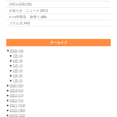
Office活用
(75)
お知らせ・ニュース
(351)
e-na伊那谷 旅便り
(83)
コラム
(1,141)
アーカイブ
▼
2026
(16)
►
7月
(2)
►
6月
(4)
►
5月
(1)
►
3月
(2)
►
2月
(5)
►
1月
(2)
►
2025
(35)
►
2024
(53)
►
2023
(27)
►
2022
(13)
►
2021
(154)
►
2020
(182)
►
2019
(132)