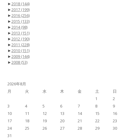
►
2018
(144)
►
2017
(199)
►
2016
(256)
►
2015
(133)
►
2014
(98)
►
2013
(151)
►
2012
(190)
►
2011
(228)
►
2010
(151)
►
2009
(144)
►
2008
(53)
2026年8月
月
火
水
木
金
土
日
1
2
3
4
5
6
7
8
9
10
11
12
13
14
15
16
17
18
19
20
21
22
23
24
25
26
27
28
29
30
31