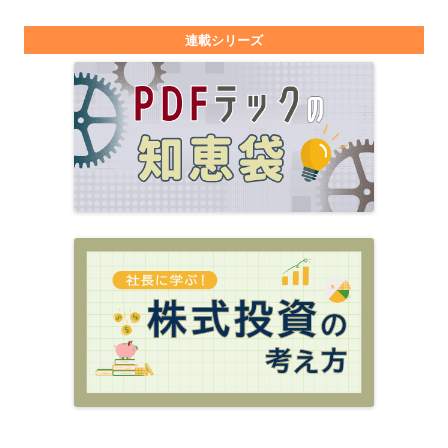
連載シリーズ