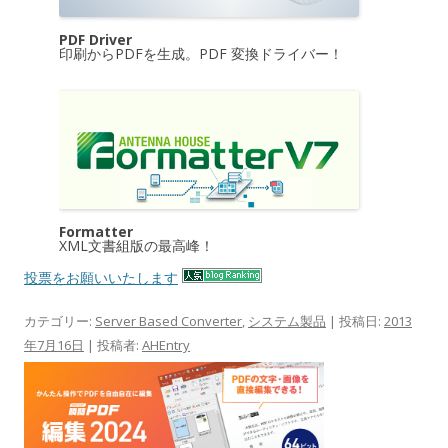
PDF Driver
印刷からPDFを生成。PDF 変換ドライバー！
Formatter
XML文書組版の最高峰！
投票をお願いいたします
カテゴリー:
Server Based Converter
,
システム製品
| 投稿日:
2013
年7月16日
|
投稿者:
AHEntry