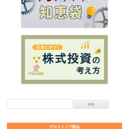
検索:
デスクトップ製品