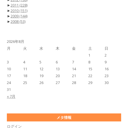
►
2011
(228)
►
2010
(151)
►
2009
(144)
►
2008
(53)
2026年8月
月
火
水
木
金
土
日
1
2
3
4
5
6
7
8
9
10
11
12
13
14
15
16
17
18
19
20
21
22
23
24
25
26
27
28
29
30
31
« 7月
メタ情報
ログイン