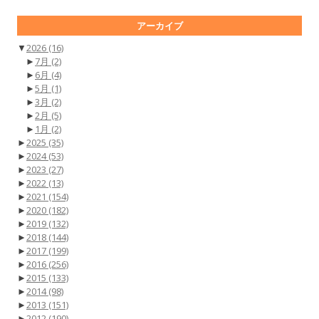
アーカイブ
▼
2026
(16)
►
7月
(2)
►
6月
(4)
►
5月
(1)
►
3月
(2)
►
2月
(5)
►
1月
(2)
►
2025
(35)
►
2024
(53)
►
2023
(27)
►
2022
(13)
►
2021
(154)
►
2020
(182)
►
2019
(132)
►
2018
(144)
►
2017
(199)
►
2016
(256)
►
2015
(133)
►
2014
(98)
►
2013
(151)
►
2012
(190)