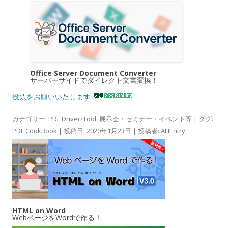
Office Server Document Converter
サーバーサイドでダイレクト文書変換！
投票をお願いいたします
カテゴリー:
PDF Driver/Tool
,
展示会・セミナー・イベント等
| タグ:
PDF CookBook
| 投稿日:
2020年1月23日
|
投稿者:
AHEntry
HTML on Word
WebページをWordで作る！