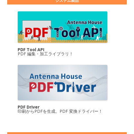
システム製品
PDF Tool API
PDF 編集・加工ライブラリ！
PDF Driver
印刷からPDFを生成。PDF 変換ドライバー！