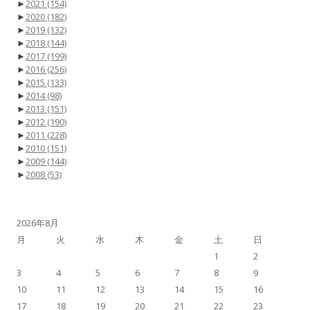
►
2021
(154)
►
2020
(182)
►
2019
(132)
►
2018
(144)
►
2017
(199)
►
2016
(256)
►
2015
(133)
►
2014
(98)
►
2013
(151)
►
2012
(190)
►
2011
(228)
►
2010
(151)
►
2009
(144)
►
2008
(53)
2026年8月
月
火
水
木
金
土
日
1
2
3
4
5
6
7
8
9
10
11
12
13
14
15
16
17
18
19
20
21
22
23