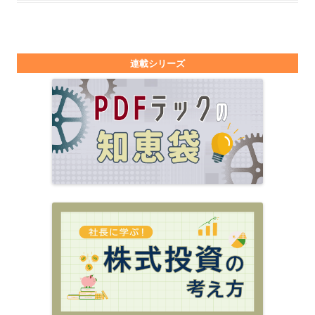
連載シリーズ