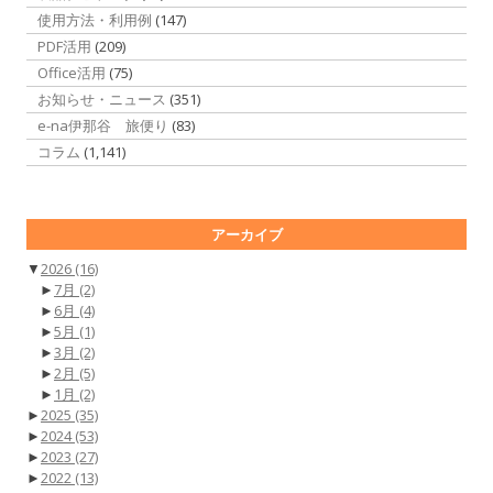
使用方法・利用例
(147)
PDF活用
(209)
Office活用
(75)
お知らせ・ニュース
(351)
e-na伊那谷 旅便り
(83)
コラム
(1,141)
アーカイブ
▼
2026
(16)
►
7月
(2)
►
6月
(4)
►
5月
(1)
►
3月
(2)
►
2月
(5)
►
1月
(2)
►
2025
(35)
►
2024
(53)
►
2023
(27)
►
2022
(13)