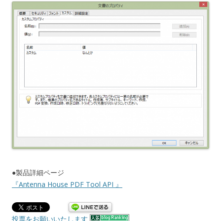
●製品詳細ページ
『Antenna House PDF Tool API 』
投票をお願いいたします