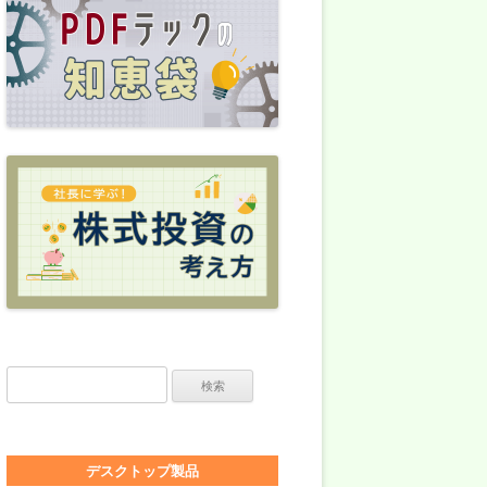
検索:
デスクトップ製品