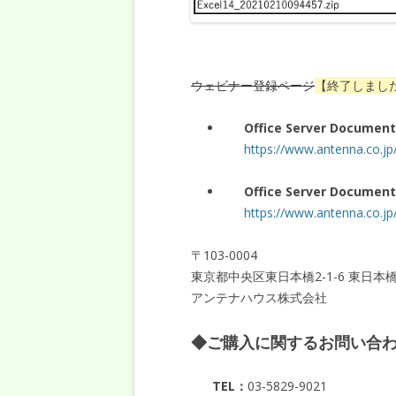
ウェビナー登録ページ
【終了しまし
Office Server Docume
https://www.antenna.co.jp
Office Server Docu
https://www.antenna.co.jp/
〒103-0004
東京都中央区東日本橋2-1-6 東日本
アンテナハウス株式会社
◆ご購入に関するお問い合わせ
TEL：
03-5829-9021