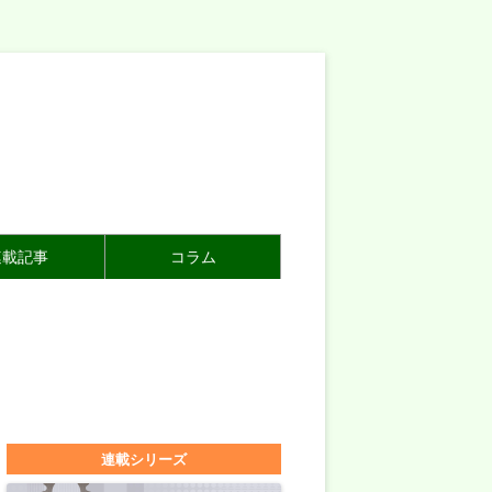
連載記事
コラム
連載シリーズ