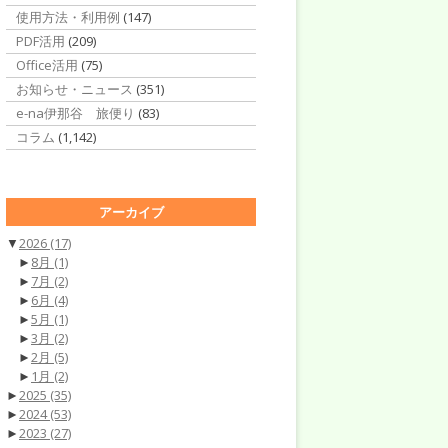
使用方法・利用例
(147)
PDF活用
(209)
Office活用
(75)
お知らせ・ニュース
(351)
e-na伊那谷 旅便り
(83)
コラム
(1,142)
アーカイブ
▼
2026
(17)
►
8月
(1)
►
7月
(2)
►
6月
(4)
►
5月
(1)
►
3月
(2)
►
2月
(5)
►
1月
(2)
►
2025
(35)
►
2024
(53)
►
2023
(27)