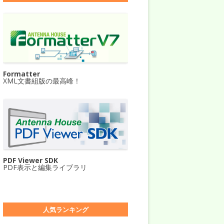
Formatter
XML文書組版の最高峰！
PDF Viewer SDK
PDF表示と編集ライブラリ
人気ランキング