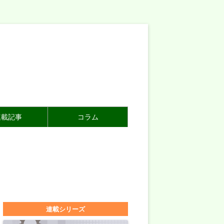
連載記事
コラム
連載シリーズ