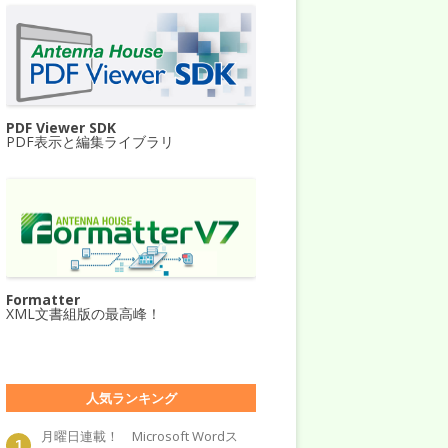
PDF Viewer SDK
PDF表示と編集ライブラリ
Formatter
XML文書組版の最高峰！
人気ランキング
月曜日連載！ Microsoft Wordス