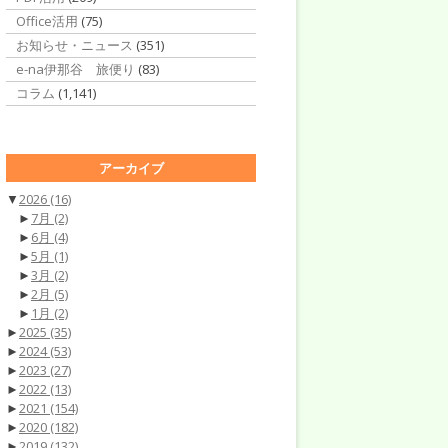
Office活用
(75)
お知らせ・ニュース
(351)
e-na伊那谷 旅便り
(83)
コラム
(1,141)
アーカイブ
▼
2026
(16)
►
7月
(2)
►
6月
(4)
►
5月
(1)
►
3月
(2)
►
2月
(5)
►
1月
(2)
►
2025
(35)
►
2024
(53)
►
2023
(27)
►
2022
(13)
►
2021
(154)
►
2020
(182)
►
2019
(132)