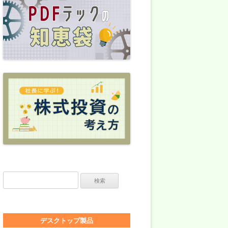
検索:
デスクトップ製品