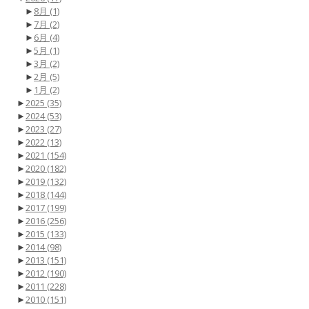
►
8月
(1)
►
7月
(2)
►
6月
(4)
►
5月
(1)
►
3月
(2)
►
2月
(5)
►
1月
(2)
►
2025
(35)
►
2024
(53)
►
2023
(27)
►
2022
(13)
►
2021
(154)
►
2020
(182)
►
2019
(132)
►
2018
(144)
►
2017
(199)
►
2016
(256)
►
2015
(133)
►
2014
(98)
►
2013
(151)
►
2012
(190)
►
2011
(228)
►
2010
(151)