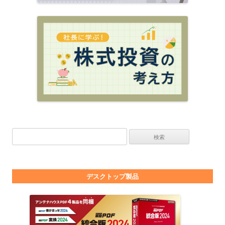
検索:
デスクトップ製品