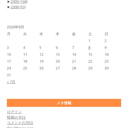
►
2009
(144)
►
2008
(53)
2026年8月
月
火
水
木
金
土
日
1
2
3
4
5
6
7
8
9
10
11
12
13
14
15
16
17
18
19
20
21
22
23
24
25
26
27
28
29
30
31
« 7月
メタ情報
ログイン
投稿の
RSS
コメントの
RSS
WordPress.org