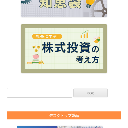
検索:
デスクトップ製品