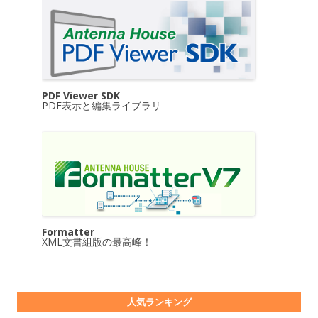
PDF Viewer SDK
PDF表示と編集ライブラリ
Formatter
XML文書組版の最高峰！
人気ランキング