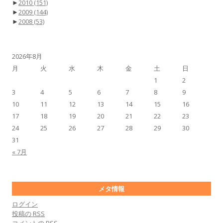
►
2010
(151)
►
2009
(144)
►
2008
(53)
2026年8月
月
火
水
木
金
土
日
1
2
3
4
5
6
7
8
9
10
11
12
13
14
15
16
17
18
19
20
21
22
23
24
25
26
27
28
29
30
31
« 7月
メタ情報
ログイン
投稿の
RSS