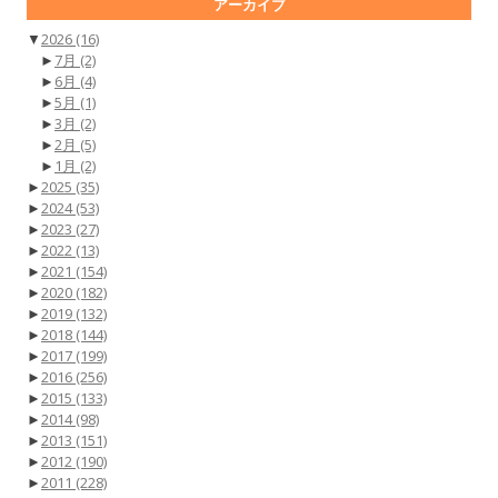
アーカイブ
▼
2026
(16)
►
7月
(2)
►
6月
(4)
►
5月
(1)
►
3月
(2)
►
2月
(5)
►
1月
(2)
►
2025
(35)
►
2024
(53)
►
2023
(27)
►
2022
(13)
►
2021
(154)
►
2020
(182)
►
2019
(132)
►
2018
(144)
►
2017
(199)
►
2016
(256)
►
2015
(133)
►
2014
(98)
►
2013
(151)
►
2012
(190)
►
2011
(228)