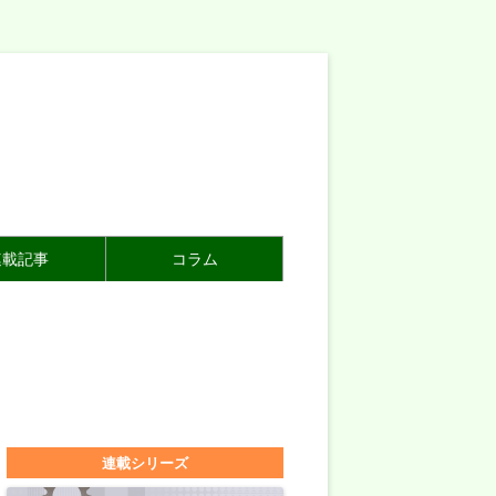
連載記事
コラム
連載シリーズ