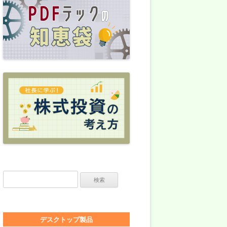
検索:
デスクトップ製品