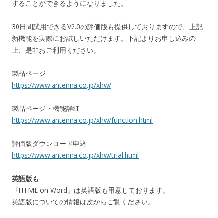
することができるようになりました。
30日間試用できるV2.0の評価版も提供しておりますので、上記
新機能を実際にお試しいただけます。下記よりお申し込みの
上、是非おご利用ください。
製品ページ
https://www.antenna.co.jp/xhw/
製品ページ・機能詳細
https://www.antenna.co.jp/xhw/function.html
評価版ダウンロード申込
https://www.antenna.co.jp/xhw/trial.html
英語版も
『HTML on Word』は英語版も用意しております。
英語版についての情報は次からご覧ください。