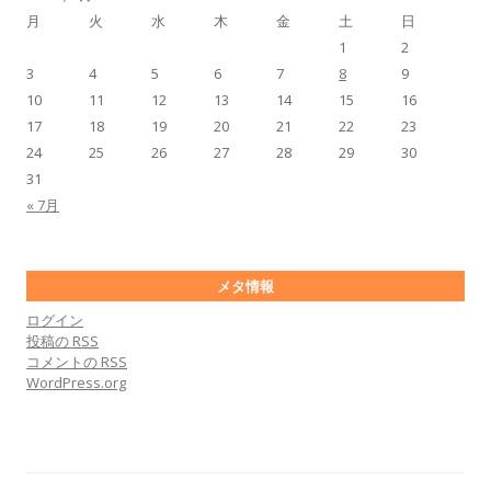
月
火
水
木
金
土
日
1
2
3
4
5
6
7
8
9
10
11
12
13
14
15
16
17
18
19
20
21
22
23
24
25
26
27
28
29
30
31
« 7月
メタ情報
ログイン
投稿の
RSS
コメントの
RSS
WordPress.org