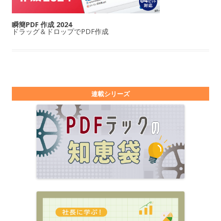
瞬簡PDF 作成 2024
ドラッグ＆ドロップでPDF作成
連載シリーズ