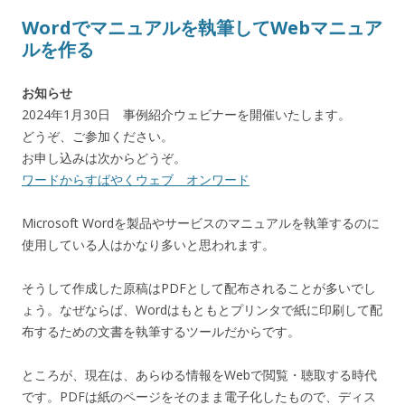
Wordでマニュアルを執筆してWebマニュア
ルを作る
お知らせ
2024年1月30日 事例紹介ウェビナーを開催いたします。
どうぞ、ご参加ください。
お申し込みは次からどうぞ。
ワードからすばやくウェブ オンワード
Microsoft Wordを製品やサービスのマニュアルを執筆するのに
使用している人はかなり多いと思われます。
そうして作成した原稿はPDFとして配布されることが多いでし
ょう。なぜならば、Wordはもともとプリンタで紙に印刷して配
布するための文書を執筆するツールだからです。
ところが、現在は、あらゆる情報をWebで閲覧・聴取する時代
です。PDFは紙のページをそのまま電子化したもので、ディス