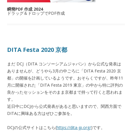
瞬簡PDF 作成 2024
ドラッグ＆ドロップでPDF作成
DITA Festa 2020 京都
まだ DCJ（DITA コンソーシアムジャパン）から公式な発表は
ありませんが、どうやら3月の中ごろに「DITA Festa 2020 京
都」の開催を計画しているようです。おそらくですが、昨年11
月に開催された「DITA Festa 2019 東京」の中から特に評判の
良かったセッションをそのまま京都まで持って行くと思われま
す。
近日中にDCJから公式発表があると思いますので、関西方面で
DITAに興味ある方はぜひご参加を。
DCJの公式サイトはこちら(
https://dita-jp.org/
)です。