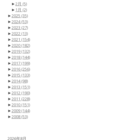
►
2月
(5)
►
1月
(2)
►
2025
(35)
►
2024
(53)
►
2023
(27)
►
2022
(13)
►
2021
(154)
►
2020
(182)
►
2019
(132)
►
2018
(144)
►
2017
(199)
►
2016
(256)
►
2015
(133)
►
2014
(98)
►
2013
(151)
►
2012
(190)
►
2011
(228)
►
2010
(151)
►
2009
(144)
►
2008
(53)
2026年8月