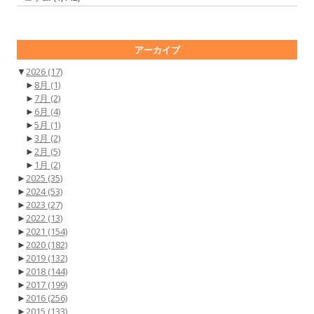
アーカイブ
▼
2026
(17)
►
8月
(1)
►
7月
(2)
►
6月
(4)
►
5月
(1)
►
3月
(2)
►
2月
(5)
►
1月
(2)
►
2025
(35)
►
2024
(53)
►
2023
(27)
►
2022
(13)
►
2021
(154)
►
2020
(182)
►
2019
(132)
►
2018
(144)
►
2017
(199)
►
2016
(256)
►
2015
(133)