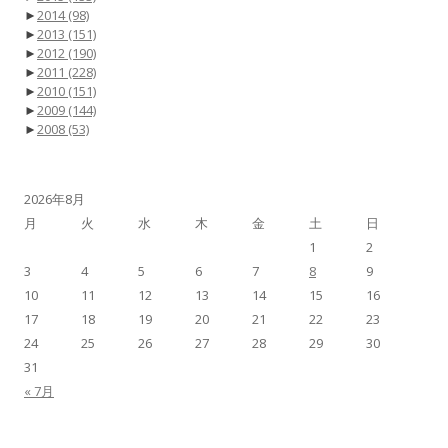
►
2014
(98)
►
2013
(151)
►
2012
(190)
►
2011
(228)
►
2010
(151)
►
2009
(144)
►
2008
(53)
2026年8月
月
火
水
木
金
土
日
1
2
3
4
5
6
7
8
9
10
11
12
13
14
15
16
17
18
19
20
21
22
23
24
25
26
27
28
29
30
31
« 7月