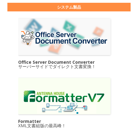
システム製品
Office Server Document Converter
サーバーサイドでダイレクト文書変換！
Formatter
XML文書組版の最高峰！