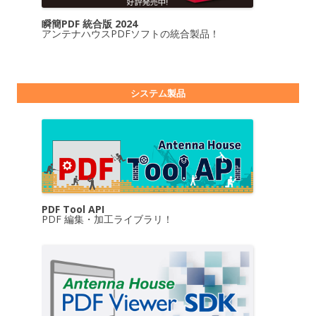
瞬簡PDF 統合版 2024
アンテナハウスPDFソフトの統合製品！
システム製品
PDF Tool API
PDF 編集・加工ライブラリ！