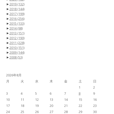
►
2019
(132)
►
2018
(144)
►
2017
(199)
►
2016
(256)
►
2015
(133)
►
2014
(98)
►
2013
(151)
►
2012
(190)
►
2011
(228)
►
2010
(151)
►
2009
(144)
►
2008
(53)
2026年8月
月
火
水
木
金
土
日
1
2
3
4
5
6
7
8
9
10
11
12
13
14
15
16
17
18
19
20
21
22
23
24
25
26
27
28
29
30