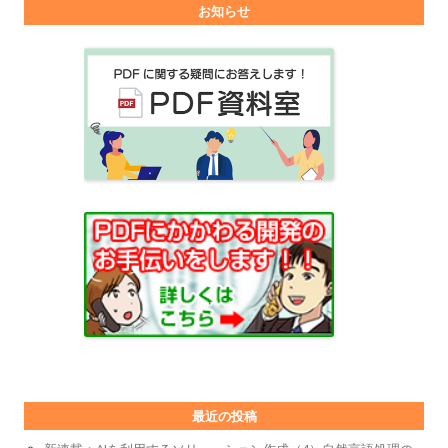
お知らせ
最近の投稿