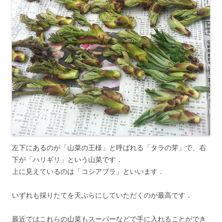
左下にあるのが「山菜の王様」と呼ばれる「タラの芽」で、右
下が「ハリギリ」という山菜です．
上に見えているのは「コシアブラ」といいます．
いずれも採りたてを天ぷらにしていただくのが最高です．
最近ではこれらの山菜もスーパーなどで手に入れることができ