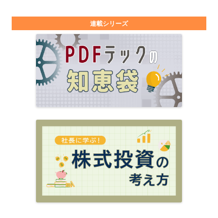
連載シリーズ