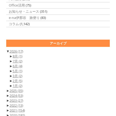
Office活用
(75)
お知らせ・ニュース
(351)
e-na伊那谷 旅便り
(83)
コラム
(1,142)
アーカイブ
▼
2026
(17)
►
8月
(1)
►
7月
(2)
►
6月
(4)
►
5月
(1)
►
3月
(2)
►
2月
(5)
►
1月
(2)
►
2025
(35)
►
2024
(53)
►
2023
(27)
►
2022
(13)
►
2021
(154)
►
2020
(182)