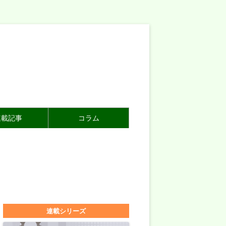
連載記事
コラム
連載シリーズ