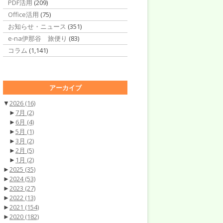
PDF活用
(209)
Office活用
(75)
お知らせ・ニュース
(351)
e-na伊那谷 旅便り
(83)
コラム
(1,141)
アーカイブ
▼
2026
(16)
►
7月
(2)
►
6月
(4)
►
5月
(1)
►
3月
(2)
►
2月
(5)
►
1月
(2)
►
2025
(35)
►
2024
(53)
►
2023
(27)
►
2022
(13)
►
2021
(154)
►
2020
(182)