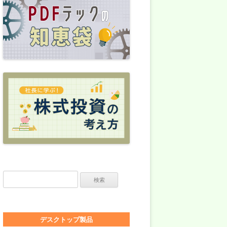
検索:
デスクトップ製品