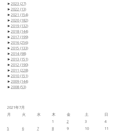
►
2023
(27)
►
2022
(13)
►
2021
(154)
►
2020
(182)
►
2019
(132)
►
2018
(144)
►
2017
(199)
►
2016
(256)
►
2015
(133)
►
2014
(98)
►
2013
(151)
►
2012
(190)
►
2011
(228)
►
2010
(151)
►
2009
(144)
►
2008
(53)
2021年7月
月
火
水
木
金
土
日
1
2
3
4
5
6
7
8
9
10
11