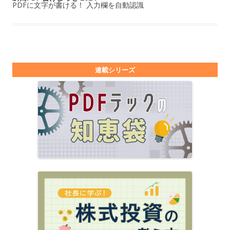
PDFに文字が書ける！ 入力欄を自動認識
連載シリーズ