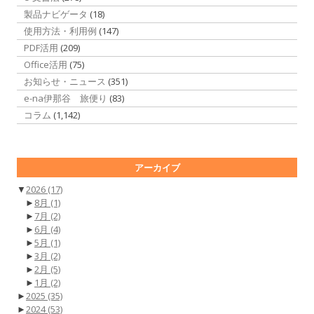
製品ナビゲータ
(18)
使用方法・利用例
(147)
PDF活用
(209)
Office活用
(75)
お知らせ・ニュース
(351)
e-na伊那谷 旅便り
(83)
コラム
(1,142)
アーカイブ
▼
2026
(17)
►
8月
(1)
►
7月
(2)
►
6月
(4)
►
5月
(1)
►
3月
(2)
►
2月
(5)
►
1月
(2)
►
2025
(35)
►
2024
(53)