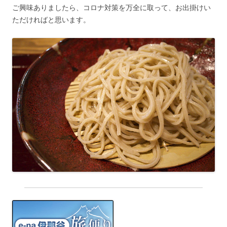
ご興味ありましたら、コロナ対策を万全に取って、お出掛けい
ただければと思います。