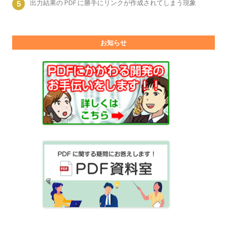
出力結果の PDF に勝手にリンクが作成されてしまう現象
お知らせ