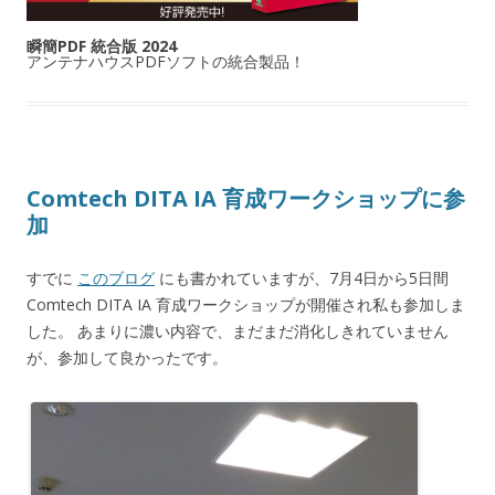
瞬簡PDF 統合版 2024
アンテナハウスPDFソフトの統合製品！
Comtech DITA IA 育成ワークショップに参
加
すでに
このブログ
にも書かれていますが、7月4日から5日間
Comtech DITA IA 育成ワークショップが開催され私も参加しま
した。 あまりに濃い内容で、まだまだ消化しきれていません
が、参加して良かったです。