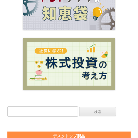
検索:
デスクトップ製品