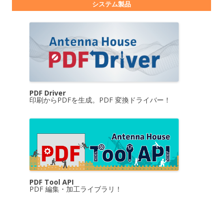
システム製品
PDF Driver
印刷からPDFを生成。PDF 変換ドライバー！
PDF Tool API
PDF 編集・加工ライブラリ！