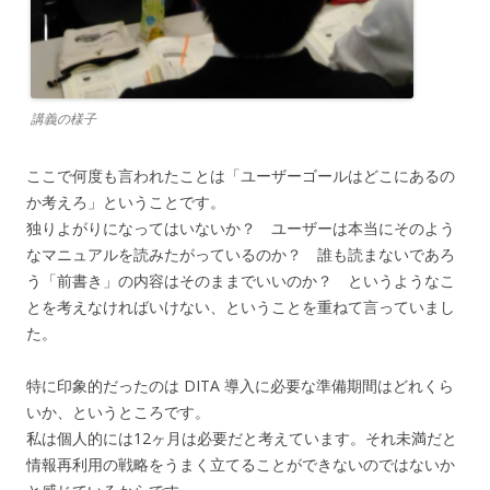
講義の様子
ここで何度も言われたことは「ユーザーゴールはどこにあるの
か考えろ」ということです。
独りよがりになってはいないか？ ユーザーは本当にそのよう
なマニュアルを読みたがっているのか？ 誰も読まないであろ
う「前書き」の内容はそのままでいいのか？ というようなこ
とを考えなければいけない、ということを重ねて言っていまし
た。
特に印象的だったのは DITA 導入に必要な準備期間はどれくら
いか、というところです。
私は個人的には12ヶ月は必要だと考えています。それ未満だと
情報再利用の戦略をうまく立てることができないのではないか