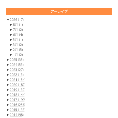
アーカイブ
▼
2026
(17)
►
8月
(1)
►
7月
(2)
►
6月
(4)
►
5月
(1)
►
3月
(2)
►
2月
(5)
►
1月
(2)
►
2025
(35)
►
2024
(53)
►
2023
(27)
►
2022
(13)
►
2021
(154)
►
2020
(182)
►
2019
(132)
►
2018
(144)
►
2017
(199)
►
2016
(256)
►
2015
(133)
►
2014
(98)