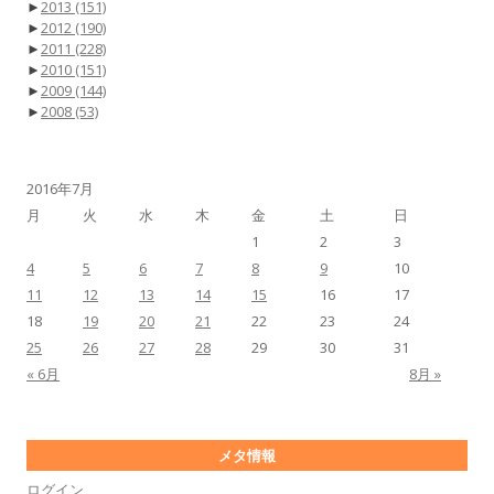
►
2013
(151)
►
2012
(190)
►
2011
(228)
►
2010
(151)
►
2009
(144)
►
2008
(53)
2016年7月
月
火
水
木
金
土
日
1
2
3
4
5
6
7
8
9
10
11
12
13
14
15
16
17
18
19
20
21
22
23
24
25
26
27
28
29
30
31
« 6月
8月 »
メタ情報
ログイン