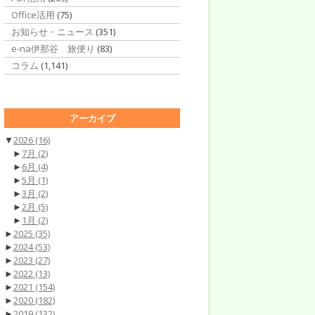
Office活用
(75)
お知らせ・ニュース
(351)
e-na伊那谷 旅便り
(83)
コラム
(1,141)
アーカイブ
▼
2026
(16)
►
7月
(2)
►
6月
(4)
►
5月
(1)
►
3月
(2)
►
2月
(5)
►
1月
(2)
►
2025
(35)
►
2024
(53)
►
2023
(27)
►
2022
(13)
►
2021
(154)
►
2020
(182)
►
2019
(132)