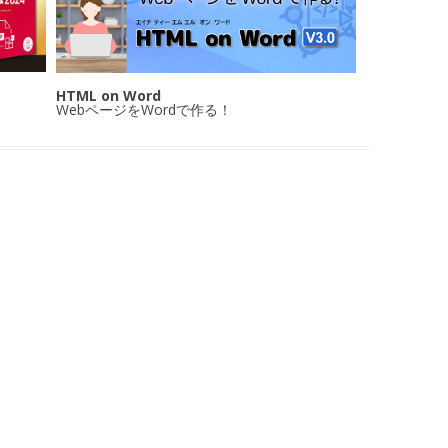
HTML on Word
WebページをWordで作る！