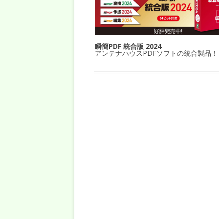
瞬簡PDF 統合版 2024
アンテナハウスPDFソフトの統合製品！