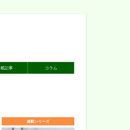
連載記事
コラム
連載シリーズ