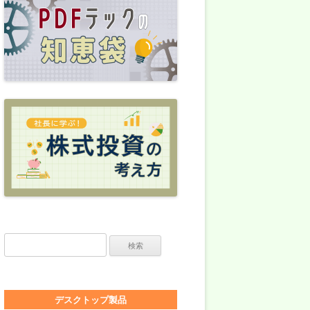
検索:
デスクトップ製品