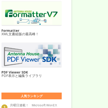
Formatter
XML文書組版の最高峰！
PDF Viewer SDK
PDF表示と編集ライブラリ
人気ランキング
月曜日連載！ Microsoft Wordス