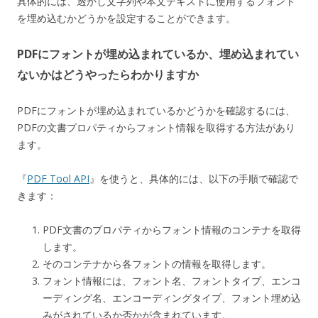
具体的には、透かし文字列や本文テキストに使用するフォント
を埋め込むかどうかを設定することができます。
PDFにフォントが埋め込まれているか、埋め込まれてい
ないかはどうやったらわかりますか
PDFにフォントが埋め込まれているかどうかを確認するには、
PDFの文書プロパティからフォント情報を取得する方法があり
ます。
『
PDF Tool API
』を使うと、具体的には、以下の手順で確認で
きます：
PDF文書のプロパティからフォント情報のコンテナを取得
します。
そのコンテナから各フォントの情報を取得します。
フォント情報には、フォント名、フォントタイプ、エンコ
ーディング名、エンコーディングタイプ、フォント埋め込
みがされているか否かが含まれています。