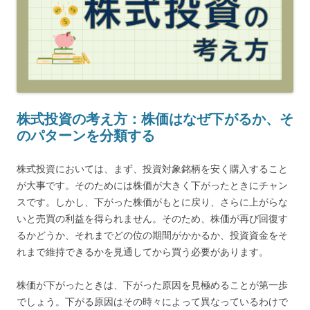
株式投資の考え方：株価はなぜ下がるか、そ
のパターンを分類する
株式投資においては、まず、投資対象銘柄を安く購入すること
が大事です。そのためには株価が大きく下がったときにチャン
スです。しかし、下がった株価がもとに戻り、さらに上がらな
いと売買の利益を得られません。そのため、株価が再び回復す
るかどうか、それまでどの位の期間がかかるか、投資資金をそ
れまで維持できるかを見通してから買う必要があります。
株価が下がったときは、下がった原因を見極めることが第一歩
でしょう。下がる原因はその時々によって異なっているわけで