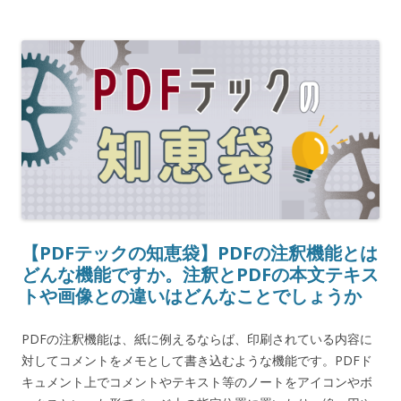
【PDFテックの知恵袋】PDFの注釈機能とは
どんな機能ですか。注釈とPDFの本文テキス
トや画像との違いはどんなことでしょうか
PDFの注釈機能は、紙に例えるならば、印刷されている内容に
対してコメントをメモとして書き込むような機能です。PDFド
キュメント上でコメントやテキスト等のノートをアイコンやボ