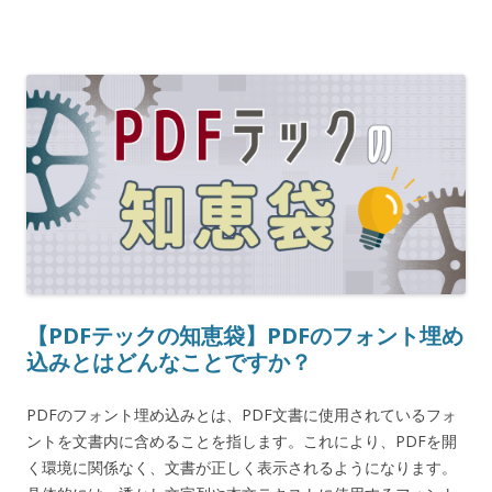
【PDFテックの知恵袋】PDFのフォント埋め
込みとはどんなことですか？
PDFのフォント埋め込みとは、PDF文書に使用されているフォ
ントを文書内に含めることを指します。これにより、PDFを開
く環境に関係なく、文書が正しく表示されるようになります。