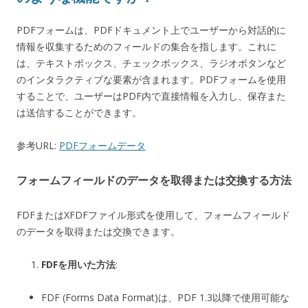
PDFフォームは、PDFドキュメント上でユーザーから対話的に
情報を収集するためのフィールドの集合を指します。これに
は、テキストボックス、チェックボックス、ラジオボタンなど
のインタラクティブな要素が含まれます。PDFフォームを使用
することで、ユーザーはPDF内で直接情報を入力し、保存また
は送信することができます。
参考URL:
PDFフォームデータ
フォームフィールドのデータを取得または交換する方法
FDFまたはXFDFファイル形式を使用して、フォームフィールド
のデータを取得または交換できます。
FDFを用いた方法
:
FDF (Forms Data Format)は、PDF 1.3以降で使用可能な