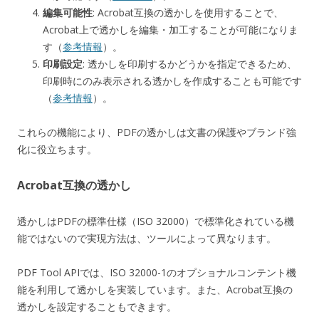
編集可能性
: Acrobat互換の透かしを使用することで、
Acrobat上で透かしを編集・加工することが可能になりま
す（
参考情報
）。
印刷設定
: 透かしを印刷するかどうかを指定できるため、
印刷時にのみ表示される透かしを作成することも可能です
（
参考情報
）。
これらの機能により、PDFの透かしは文書の保護やブランド強
化に役立ちます。
Acrobat互換の透かし
透かしはPDFの標準仕様（ISO 32000）で標準化されている機
能ではないので実現方法は、ツールによって異なります。
PDF Tool APIでは、ISO 32000-1のオプショナルコンテント機
能を利用して透かしを実装しています。また、Acrobat互換の
透かしを設定することもできます。