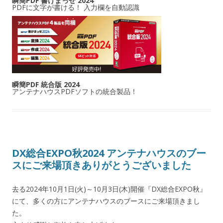
瞬簡PDF 書けまっせ 2024
PDFに文字が書ける！ 入力欄を自動認識
瞬簡PDF 統合版 2024
アンテナハウスPDFソフトの統合製品！
DX総合EXPO秋2024 アンテナハウスのブー
スにご来場頂きありがとうございました
去る2024年10月1日(火)～10月3日(木)開催『DX総合EXPO秋』
にて、多くの方にアンテナハウスのブースにご来場頂きまし
た。