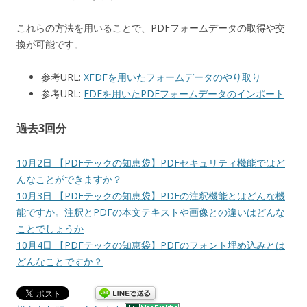
これらの方法を用いることで、PDFフォームデータの取得や交
換が可能です。
参考URL:
XFDFを用いたフォームデータのやり取り
参考URL:
FDFを用いたPDFフォームデータのインポート
過去3回分
10月2日 【PDFテックの知恵袋】PDFセキュリティ機能ではど
んなことができますか？
10月3日 【PDFテックの知恵袋】PDFの注釈機能とはどんな機
能ですか。注釈とPDFの本文テキストや画像との違いはどんな
ことでしょうか
10月4日 【PDFテックの知恵袋】PDFのフォント埋め込みとは
どんなことですか？