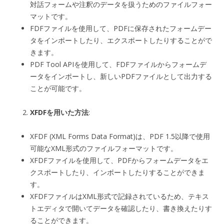
対話フォームや注釈のデータを扱うためのファイルフォー
マットです。
FDFファイルを使用して、PDFに保存されたフォームデー
タをインポートしたり、エクスポートしたりすることがで
きます。
PDF Tool APIを使用して、FDFファイルからフォームデ
ータをインポートし、新しいPDFファイルとして出力する
ことが可能です。
XFDFを用いた方法
:
XFDF (XML Forms Data Format)は、PDF 1.5以降で使用
可能なXML形式のファイルフォーマットです。
XFDFファイルを使用して、PDFからフォームデータをエ
クスポートしたり、インポートしたりすることができま
す。
XFDFファイルはXML形式で記録されているため、テキス
トエディタで開いてデータを確認したり、書き換えたりす
ることができます。