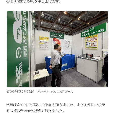
心より感謝と御礼を申し上げます。
DX総合EXPO秋2024 アンテナハウス展示ブース
当日は多くのご相談、ご意見を頂きました。また案件につなが
るお打ち合わせの機会も頂きました。