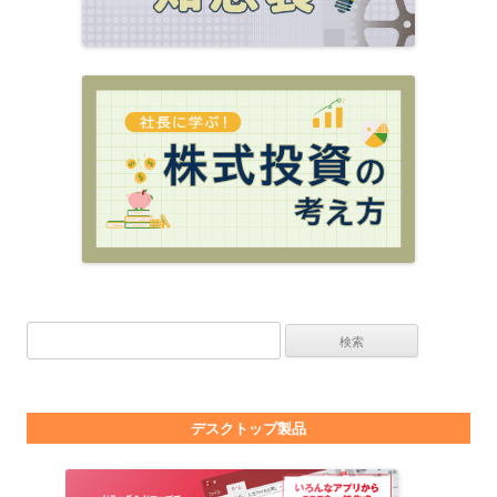
検索:
デスクトップ製品