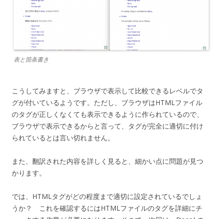
表と箇条書き
こうしてみますと、ブラウザで表示して比較できるレベルでタ
グが付いているようです。ただし、ブラウザはHTMLファイル
のタグが正しくなくても表示できるように作られているので、
ブラウザで表示できるからと言って、タグが完全に適切に付け
られているとは言い切れません。
また、翻訳された内容を詳しく見ると、細かい点に問題が見つ
かります。
では、HTMLタグがどの程度まで適切に設定されているでしょ
うか？ これを確認するにはHTMLファイルのタグを詳細にチ