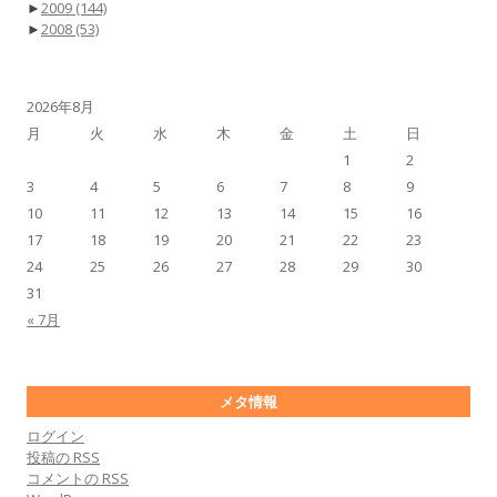
►
2009
(144)
►
2008
(53)
2026年8月
月
火
水
木
金
土
日
1
2
3
4
5
6
7
8
9
10
11
12
13
14
15
16
17
18
19
20
21
22
23
24
25
26
27
28
29
30
31
« 7月
メタ情報
ログイン
投稿の
RSS
コメントの
RSS