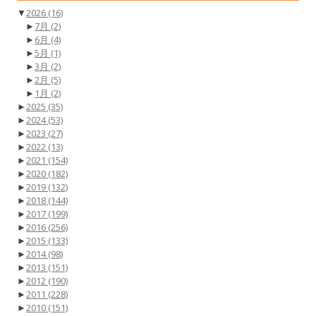
▼
2026
(16)
►
7月
(2)
►
6月
(4)
►
5月
(1)
►
3月
(2)
►
2月
(5)
►
1月
(2)
►
2025
(35)
►
2024
(53)
►
2023
(27)
►
2022
(13)
►
2021
(154)
►
2020
(182)
►
2019
(132)
►
2018
(144)
►
2017
(199)
►
2016
(256)
►
2015
(133)
►
2014
(98)
►
2013
(151)
►
2012
(190)
►
2011
(228)
►
2010
(151)