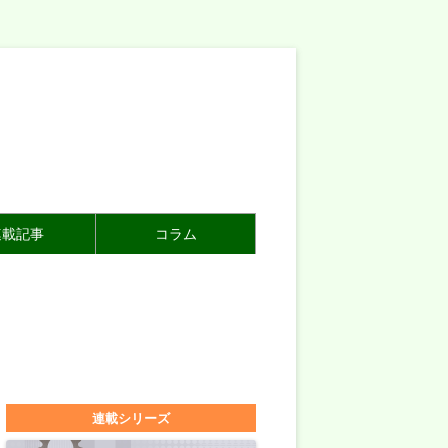
連載記事
コラム
連載シリーズ