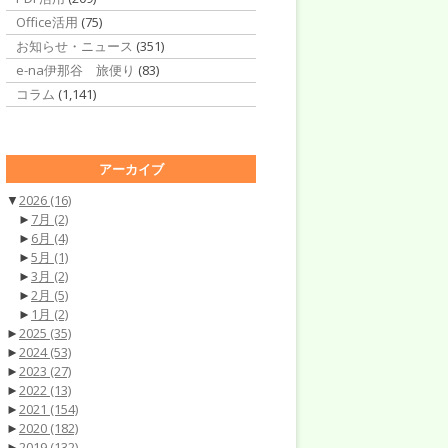
Office活用
(75)
お知らせ・ニュース
(351)
e-na伊那谷 旅便り
(83)
コラム
(1,141)
アーカイブ
▼
2026
(16)
►
7月
(2)
►
6月
(4)
►
5月
(1)
►
3月
(2)
►
2月
(5)
►
1月
(2)
►
2025
(35)
►
2024
(53)
►
2023
(27)
►
2022
(13)
►
2021
(154)
►
2020
(182)
►
2019
(132)