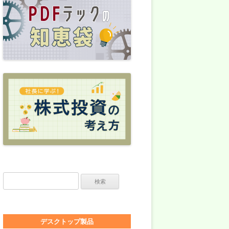
検索:
デスクトップ製品