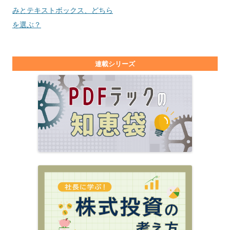
みとテキストボックス、どちら
を選ぶ？
連載シリーズ