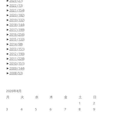
►
2023
(27)
►
2022
(13)
►
2021
(154)
►
2020
(182)
►
2019
(132)
►
2018
(144)
►
2017
(199)
►
2016
(256)
►
2015
(133)
►
2014
(98)
►
2013
(151)
►
2012
(190)
►
2011
(228)
►
2010
(151)
►
2009
(144)
►
2008
(53)
2026年8月
月
火
水
木
金
土
日
1
2
3
4
5
6
7
8
9