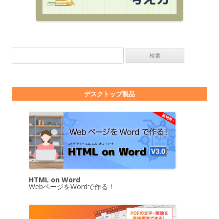
検索:
デスクトップ製品
HTML on Word
WebページをWordで作る！