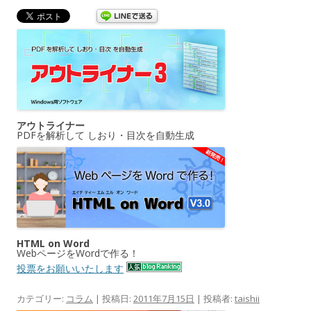
アウトライナー
PDFを解析して しおり・目次を自動生成
HTML on Word
WebページをWordで作る！
投票をお願いいたします
カテゴリー:
コラム
| 投稿日:
2011年7月15日
|
投稿者:
taishii