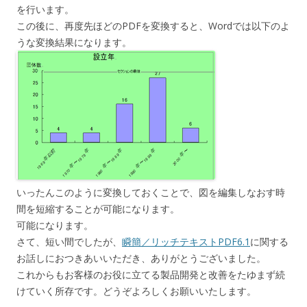
を行います。
この後に、再度先ほどのPDFを変換すると、Wordでは以下のよ
うな変換結果になります。
いったんこのように変換しておくことで、図を編集しなおす時
間を短縮することが可能になります。
可能になります。
さて、短い間でしたが、
瞬簡／リッチテキストPDF6.1
に関する
お話しにおつきあいいただき、ありがとうございました。
これからもお客様のお役に立てる製品開発と改善をたゆまず続
けていく所存です。どうぞよろしくお願いいたします。