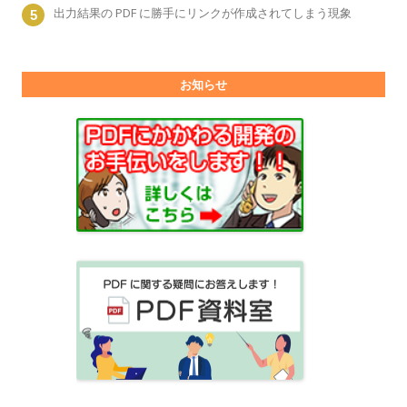
出力結果の PDF に勝手にリンクが作成されてしまう現象
お知らせ