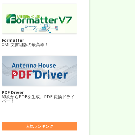
Formatter
XML文書組版の最高峰！
PDF Driver
印刷からPDFを生成。PDF 変換ドライ
バー！
人気ランキング