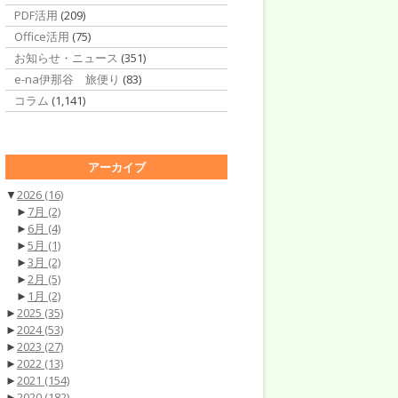
PDF活用
(209)
Office活用
(75)
お知らせ・ニュース
(351)
e-na伊那谷 旅便り
(83)
コラム
(1,141)
アーカイブ
▼
2026
(16)
►
7月
(2)
►
6月
(4)
►
5月
(1)
►
3月
(2)
►
2月
(5)
►
1月
(2)
►
2025
(35)
►
2024
(53)
►
2023
(27)
►
2022
(13)
►
2021
(154)
►
2020
(182)