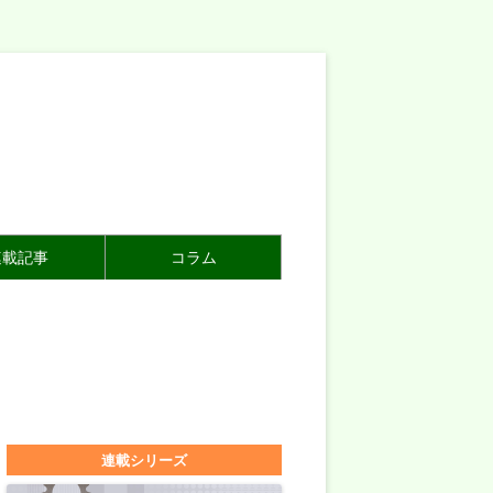
連載記事
コラム
連載シリーズ