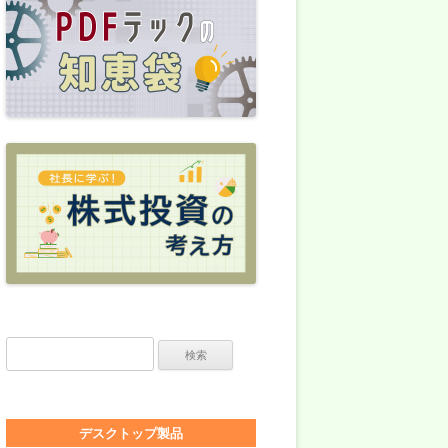
検索:
デスクトップ製品