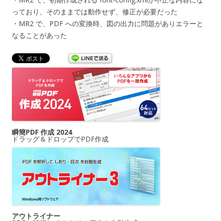
っており、そのままでは動作せず、修正が必要だった
・MR2 で、PDF への変換時、図の出力に問題がありエラーと
なることがあった
瞬簡PDF 作成 2024
ドラッグ＆ドロップでPDF作成
アウトライナー