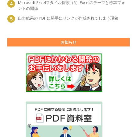
Microsoft Excelスタイル探索（5）Excelのテーマと標準フォ
ントの関係
出力結果の PDF に勝手にリンクが作成されてしまう現象
お知らせ