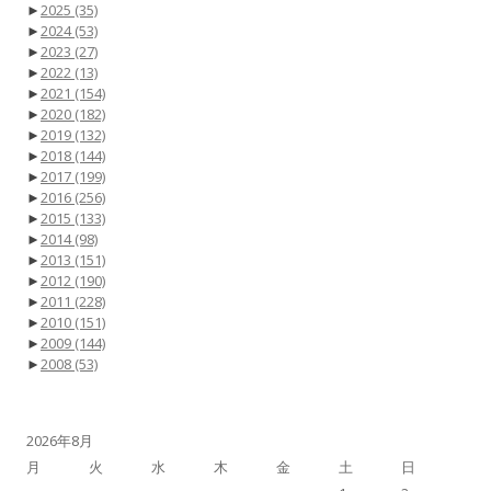
►
2025
(35)
►
2024
(53)
►
2023
(27)
►
2022
(13)
►
2021
(154)
►
2020
(182)
►
2019
(132)
►
2018
(144)
►
2017
(199)
►
2016
(256)
►
2015
(133)
►
2014
(98)
►
2013
(151)
►
2012
(190)
►
2011
(228)
►
2010
(151)
►
2009
(144)
►
2008
(53)
2026年8月
月
火
水
木
金
土
日