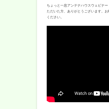
ちょっと一息アンテナハウスウェビナー「X
ただいた方、ありがとうございます。お
ください。