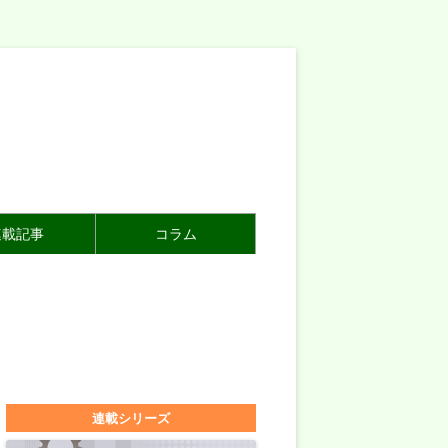
連載記事
コラム
連載シリーズ