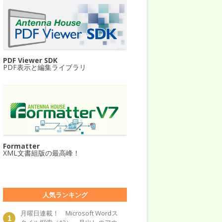
PDF Viewer SDK
PDF表示と編集ライブラリ
Formatter
XML文書組版の最高峰！
人気ランキング
月曜日連載！ Microsoft Wordス