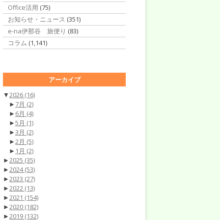
Office活用
(75)
お知らせ・ニュース
(351)
e-na伊那谷 旅便り
(83)
コラム
(1,141)
アーカイブ
▼
2026
(16)
►
7月
(2)
►
6月
(4)
►
5月
(1)
►
3月
(2)
►
2月
(5)
►
1月
(2)
►
2025
(35)
►
2024
(53)
►
2023
(27)
►
2022
(13)
►
2021
(154)
►
2020
(182)
►
2019
(132)