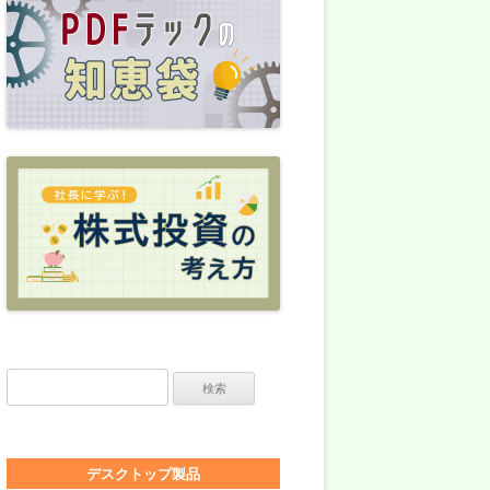
検索:
デスクトップ製品